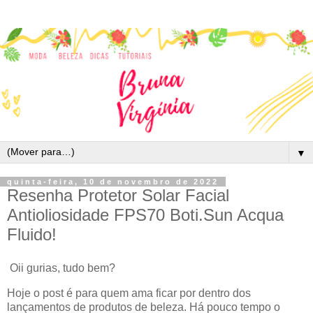
▼
quinta-feira, 10 de novembro de 2022
Resenha Protetor Solar Facial
Antioliosidade FPS70 Boti.Sun Acqua
Fluido!
Oii gurias, tudo bem?
Hoje o post é para quem ama ficar por dentro dos
lançamentos de produtos de beleza. Há pouco tempo o