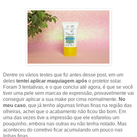
Dentre os vários testes que fiz antes desse post, em um
deles
tentei aplicar maquiagem após
o protetor solar.
Foram 3 tentativas, e o que conclui até agora, é que se você
tiver uma pele sem marcas de expressão, provavelmente vai
conseguir aplicar a sua make por cima normalmente.
No
meu caso
, que já tenho algumas linhas finas na região das
olheiras, achei que o acabamento não ficou tão bom. Em
uma das vezes tive a impressão que ele esfarelou um
pouquinho, embora nas outras eu não tenha notado. Mas
aconteceu do corretivo ficar acumulando um pouco nas
linhas finas.