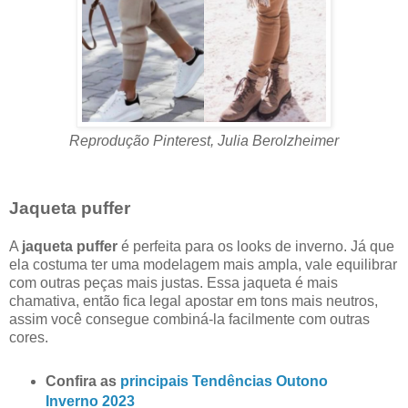
Reprodução Pinterest, Julia Berolzheimer
Jaqueta puffer
A
jaqueta puffer
é perfeita para os looks de inverno. Já que
ela costuma ter uma modelagem mais ampla, vale equilibrar
com outras peças mais justas. Essa jaqueta é mais
chamativa, então fica legal apostar em tons mais neutros,
assim você consegue combiná-la facilmente com outras
cores.
Confira as
principais Tendências Outono
Inverno 2023