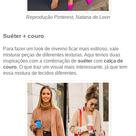
Reprodução Pinterest, Natana de Leon
Suéter + couro
Para fazer um look de inverno ficar mais estiloso, vale
misturar peças de diferentes texturas. Aqui temos duas
inspirações com a combinação de
suéter
com
calça de
couro
. O que traz um visual mais interessante, já que tem
essa mistura de tecidos diferentes.