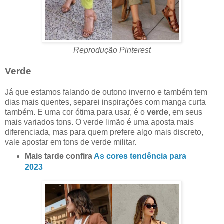
Reprodução Pinterest
Verde
Já que estamos falando de outono inverno e também tem
dias mais quentes, separei inspirações com manga curta
também. E uma cor ótima para usar, é o
verde
, em seus
mais variados tons. O verde limão é uma aposta mais
diferenciada, mas para quem prefere algo mais discreto,
vale apostar em tons de verde militar.
Mais tarde confira
As cores tendência para
2023