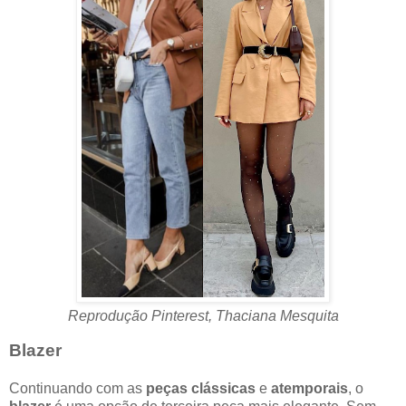
Reprodução Pinterest, Thaciana Mesquita
Blazer
Continuando com as
peças clássicas
e
atemporais
, o