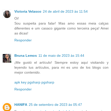
Victoria Velasco
24 de abril de 2023 às 11:54
Oi!
Sou suspeita para falar! Mas amo essas meia calças
diferentes e um casaco gigante como terceira peça! Amei
as dicas!
Responder
Bruna Lemos
11 de maio de 2023 às 15:44
¡Me gustó el artículo! Siempre estoy aquí visitando y
leyendo tus artículos, para mi es uno de los blogs con
mejor contenido.
apk key pgsharp pgsharp
Responder
HANIFA
25 de setembro de 2023 às 05:47