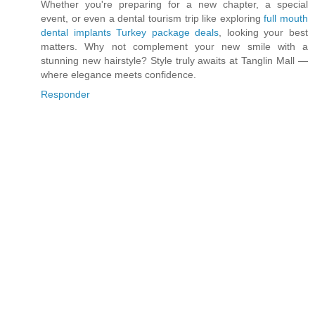
Whether you're preparing for a new chapter, a special
event, or even a dental tourism trip like exploring
full mouth
dental implants Turkey package deals
, looking your best
matters. Why not complement your new smile with a
stunning new hairstyle? Style truly awaits at Tanglin Mall —
where elegance meets confidence.
Responder