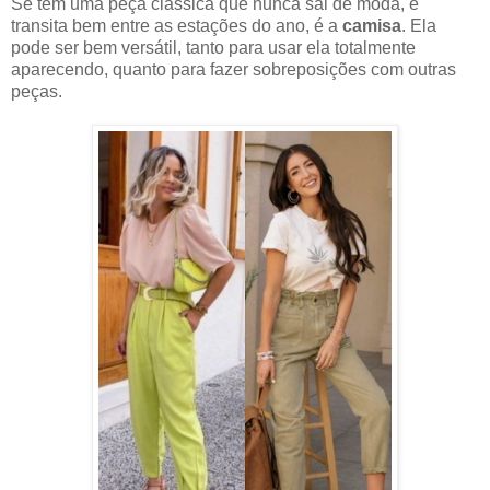
Se tem uma peça clássica que nunca sai de moda, e
transita bem entre as estações do ano, é a
camisa
. Ela
pode ser bem versátil, tanto para usar ela totalmente
aparecendo, quanto para fazer sobreposições com outras
peças.