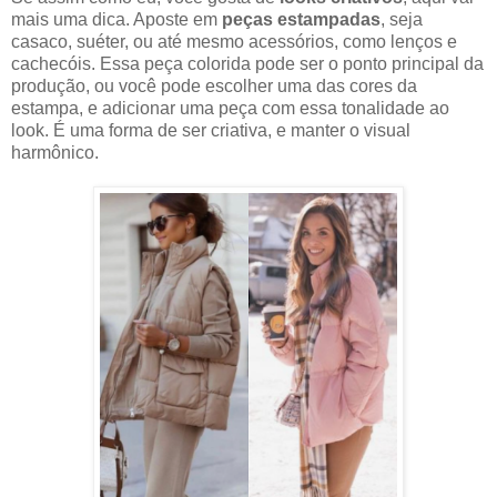
mais uma dica. Aposte em
peças estampadas
, seja
casaco, suéter, ou até mesmo acessórios, como lenços e
cachecóis. Essa peça colorida pode ser o ponto principal da
produção, ou você pode escolher uma das cores da
estampa, e adicionar uma peça com essa tonalidade ao
look. É uma forma de ser criativa, e manter o visual
harmônico.