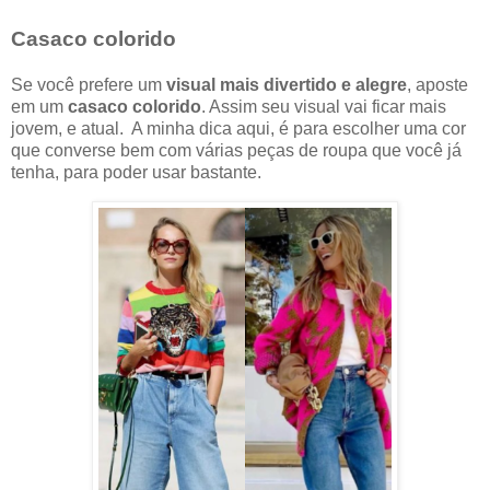
Casaco colorido
Se você prefere um
visual mais divertido e alegre
, aposte
em um
casaco colorido
. Assim seu visual vai ficar mais
jovem, e atual. A minha dica aqui, é para escolher uma cor
que converse bem com várias peças de roupa que você já
tenha, para poder usar bastante.