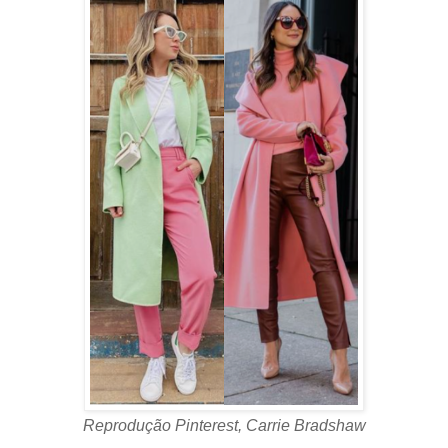
Reprodução Pinterest, Carrie Bradshaw