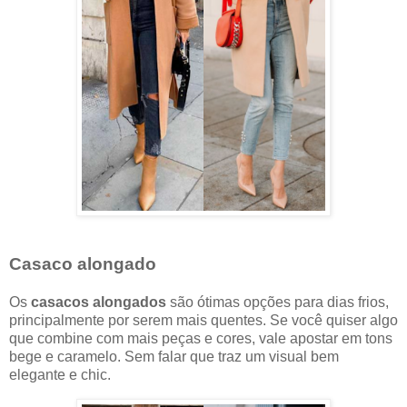
Casaco alongado
Os
casacos alongados
são ótimas opções para dias frios,
principalmente por serem mais quentes. Se você quiser algo
que combine com mais peças e cores, vale apostar em tons
bege e caramelo. Sem falar que traz um visual bem
elegante e chic.