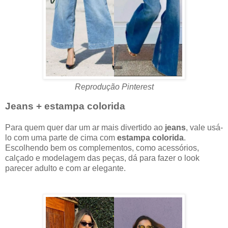
Reprodução Pinterest
Jeans + estampa colorida
Para quem quer dar um ar mais divertido ao
jeans
, vale usá-
lo com uma parte de cima com
estampa colorida
.
Escolhendo bem os complementos, como acessórios,
calçado e modelagem das peças, dá para fazer o look
parecer adulto e com ar elegante.