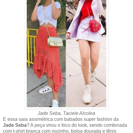
Jade Seba, Taciele Alcolea
E essa saia assimétrica com babados super fashion da
Jade Seba
? A peça virou o foco do look, sendo combinada
com t-shirt branca com nozinho, bolsa dourada e tênis