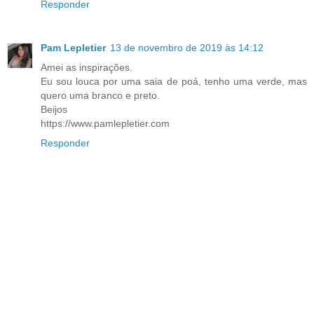
Responder
Pam Lepletier
13 de novembro de 2019 às 14:12
Amei as inspirações.
Eu sou louca por uma saia de poá, tenho uma verde, mas
quero uma branco e preto.
Beijos
https://www.pamlepletier.com
Responder