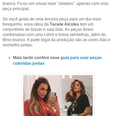
branco. Ficou um visual mais "simples", apenas com uma
peça principal.
Se você gosta de uma terceira peça para um dia mais
fresquinho, essa ideia da
Taciele Alcolea
tem um
conjuntinho de blazer e saia lilás. As peças foram
combinadas com uma t-shirt e bolsa vermelhas, além do
tênis branco. A parte legal da produção são as cores lilás e
vermelho juntas.
Mais tarde confere esse
guia para usar peças
coloridas juntas