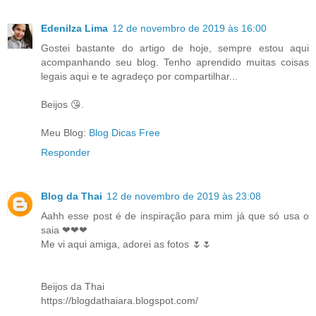
Edenilza Lima
12 de novembro de 2019 às 16:00
Gostei bastante do artigo de hoje, sempre estou aqui
acompanhando seu blog. Tenho aprendido muitas coisas
legais aqui e te agradeço por compartilhar...
Beijos 😘.
Meu Blog:
Blog Dicas Free
Responder
Blog da Thai
12 de novembro de 2019 às 23:08
Aahh esse post é de inspiração para mim já que só usa o
saia ❤❤❤
Me vi aqui amiga, adorei as fotos 🌷🌷
Beijos da Thai
https://blogdathaiara.blogspot.com/