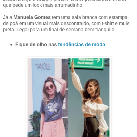
que pede um look mais arrumadinho.
Já a
Manuela Gomes
tem uma saia branca com estampa
de poá em um visual mais descontraído, com t-shirt e mule
preta. Legal para um final de semana bem tranquilo.
Fique de olho nas
tendências de moda