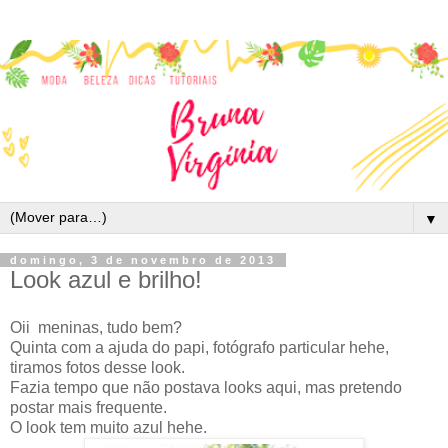
▼
domingo, 3 de novembro de 2013
Look azul e brilho!
Oii meninas, tudo bem?
Quinta com a ajuda do papi, fotógrafo particular hehe,
tiramos fotos desse look.
Fazia tempo que não postava looks aqui, mas pretendo
postar mais frequente.
O look tem muito azul hehe.