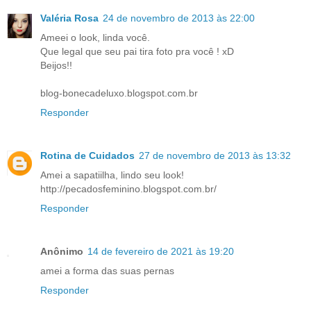
Valéria Rosa
24 de novembro de 2013 às 22:00
Ameei o look, linda você.
Que legal que seu pai tira foto pra você ! xD
Beijos!!
blog-bonecadeluxo.blogspot.com.br
Responder
Rotina de Cuidados
27 de novembro de 2013 às 13:32
Amei a sapatiilha, lindo seu look!
http://pecadosfeminino.blogspot.com.br/
Responder
Anônimo
14 de fevereiro de 2021 às 19:20
amei a forma das suas pernas
Responder