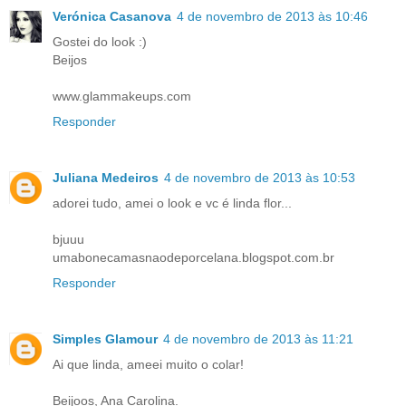
Verónica Casanova
4 de novembro de 2013 às 10:46
Gostei do look :)
Beijos
www.glammakeups.com
Responder
Juliana Medeiros
4 de novembro de 2013 às 10:53
adorei tudo, amei o look e vc é linda flor...
bjuuu
umabonecamasnaodeporcelana.blogspot.com.br
Responder
Simples Glamour
4 de novembro de 2013 às 11:21
Ai que linda, ameei muito o colar!
Beijoos, Ana Carolina.