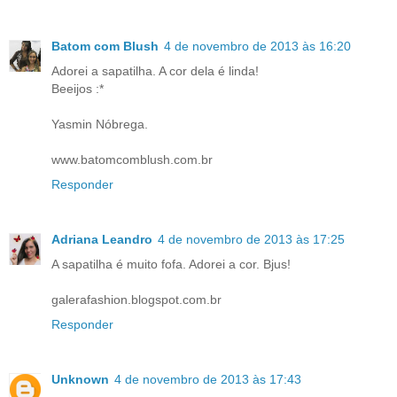
Batom com Blush
4 de novembro de 2013 às 16:20
Adorei a sapatilha. A cor dela é linda!
Beeijos :*
Yasmin Nóbrega.
www.batomcomblush.com.br
Responder
Adriana Leandro
4 de novembro de 2013 às 17:25
A sapatilha é muito fofa. Adorei a cor. Bjus!
galerafashion.blogspot.com.br
Responder
Unknown
4 de novembro de 2013 às 17:43