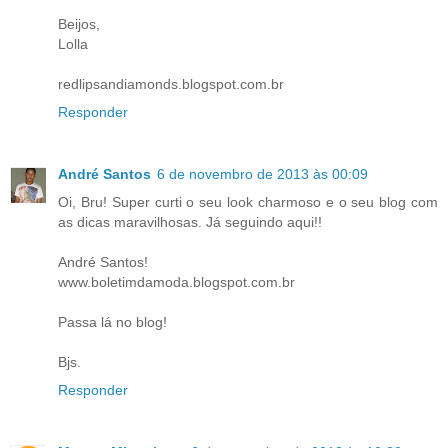
Beijos,
Lolla
redlipsandiamonds.blogspot.com.br
Responder
André Santos
6 de novembro de 2013 às 00:09
Oi, Bru! Super curti o seu look charmoso e o seu blog com
as dicas maravilhosas. Já seguindo aqui!!
André Santos!
www.boletimdamoda.blogspot.com.br
Passa lá no blog!
Bjs.
Responder