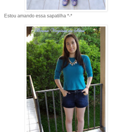
Estou amando essa sapatilha *-*