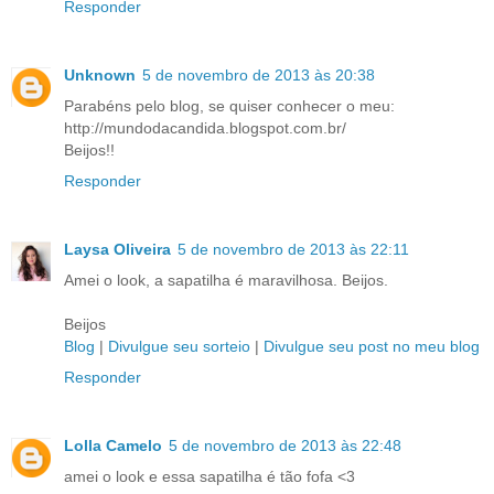
Responder
Unknown
5 de novembro de 2013 às 20:38
Parabéns pelo blog, se quiser conhecer o meu:
http://mundodacandida.blogspot.com.br/
Beijos!!
Responder
Laysa Oliveira
5 de novembro de 2013 às 22:11
Amei o look, a sapatilha é maravilhosa. Beijos.
Beijos
Blog
|
Divulgue seu sorteio
|
Divulgue seu post no meu blog
Responder
Lolla Camelo
5 de novembro de 2013 às 22:48
amei o look e essa sapatilha é tão fofa <3