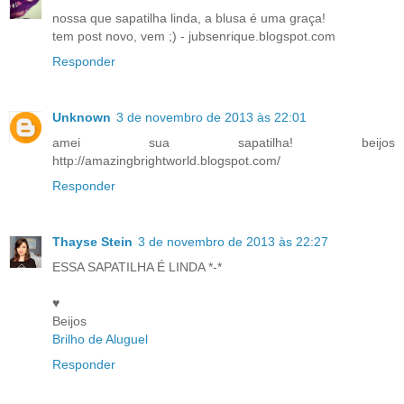
nossa que sapatilha linda, a blusa é uma graça!
tem post novo, vem ;) - jubsenrique.blogspot.com
Responder
Unknown
3 de novembro de 2013 às 22:01
amei sua sapatilha! beijos
http://amazingbrightworld.blogspot.com/
Responder
Thayse Stein
3 de novembro de 2013 às 22:27
ESSA SAPATILHA É LINDA *-*
♥
Beijos
Brilho de Aluguel
Responder