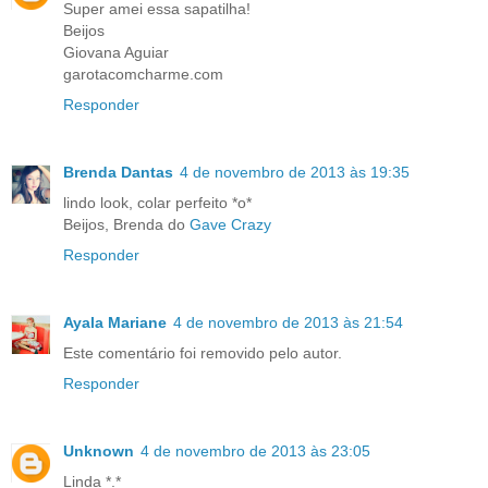
Super amei essa sapatilha!
Beijos
Giovana Aguiar
garotacomcharme.com
Responder
Brenda Dantas
4 de novembro de 2013 às 19:35
lindo look, colar perfeito *o*
Beijos, Brenda do
Gave Crazy
Responder
Ayala Mariane
4 de novembro de 2013 às 21:54
Este comentário foi removido pelo autor.
Responder
Unknown
4 de novembro de 2013 às 23:05
Linda *.*