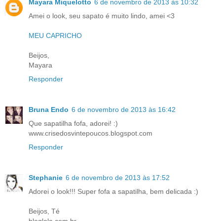
Mayara Miquelotto
6 de novembro de 2013 às 10:32
Amei o look, seu sapato é muito lindo, amei <3
MEU CAPRICHO
Beijos,
Mayara
Responder
Bruna Endo
6 de novembro de 2013 às 16:42
Que sapatilha fofa, adorei! :)
www.crisedosvintepoucos.blogspot.com
Responder
Stephanie
6 de novembro de 2013 às 17:52
Adorei o look!!! Super fofa a sapatilha, bem delicada :)
Beijos, Té