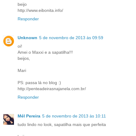
beijo
http://www.eibonita.info/
Responder
Unknown
5 de novembro de 2013 às 09:59
oi!
Amei o Maxxi e a sapatilha!!!
beijos,
Mari
PS: passa lá no blog :)
http://penteadeirasnajanela.com.br/
Responder
Mél Pereira
5 de novembro de 2013 às 10:11
tudo lindo no look, sapatilha mais que perfeita