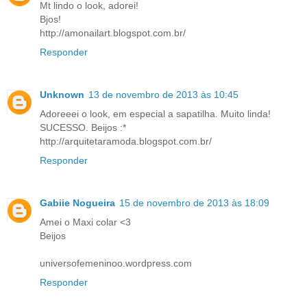
Mt lindo o look, adorei!
Bjos!
http://amonailart.blogspot.com.br/
Responder
Unknown
13 de novembro de 2013 às 10:45
Adoreeei o look, em especial a sapatilha. Muito linda!
SUCESSO. Beijos :*
http://arquitetaramoda.blogspot.com.br/
Responder
Gabiie Nogueira
15 de novembro de 2013 às 18:09
Amei o Maxi colar <3
Beijos
universofemeninoo.wordpress.com
Responder