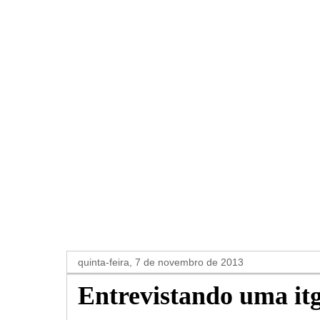
quinta-feira, 7 de novembro de 2013
Entrevistando uma itg