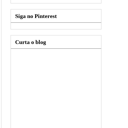
Siga no Pinterest
Curta o blog