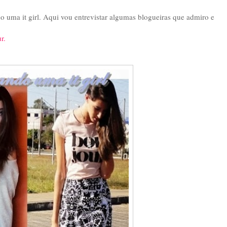
o uma it girl. Aqui vou entrevistar algumas blogueiras que admiro e
r.