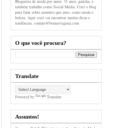
Blogueira de moda por amor. 31 anos, gaúcha, e
também trabalho como Social Media. Criei o blog
para falar sobre assuntos que amo, como moda e
beleza. Aqui você vai encontrar muitas dicas e
tendências. contato@brunavirginia.com
O que você procura?
Translate
Powered by
Translate
Assuntos!