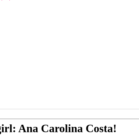
irl: Ana Carolina Costa!