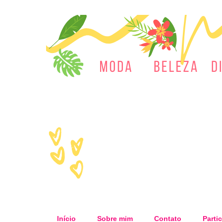
Início
Sobre mim
Contato
Partic