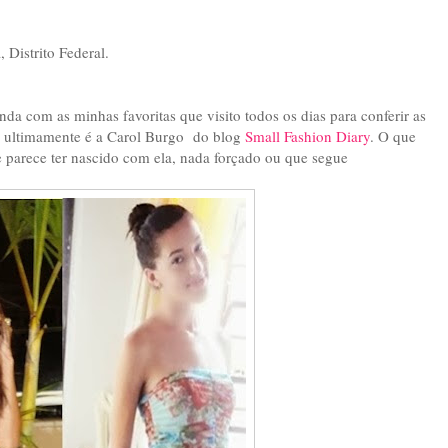
 Distrito Federal.
nda com as minhas favoritas que visito todos os dias para conferir as
o ultimamente é a Carol Burgo do blog
Small Fashion Diary
. O que
e parece ter nascido com ela, nada forçado ou que segue