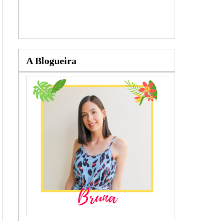
A Blogueira