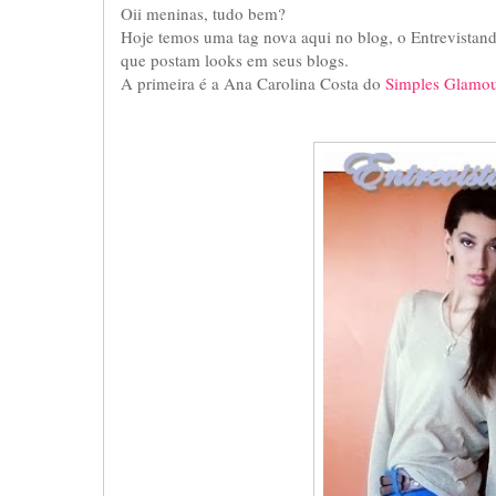
Oii meninas, tudo bem?
Hoje temos uma tag nova aqui no blog, o Entrevistand
que postam looks em seus blogs.
A primeira é a Ana Carolina Costa do
Simples Glamou