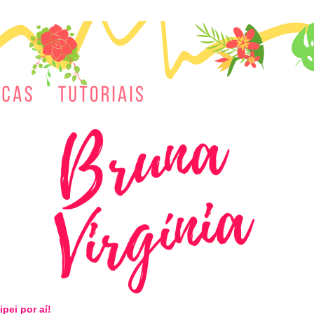
ipei por aí!