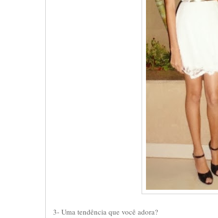
3- Uma tendência que você adora?