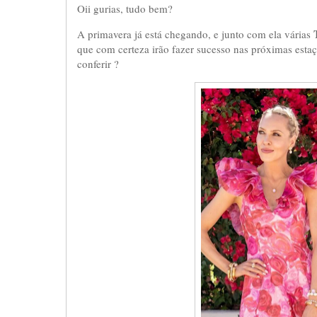
Oii gurias, tudo bem?
A primavera já está chegando, e junto com ela várias
que com certeza irão fazer sucesso nas próximas estaç
conferir ?