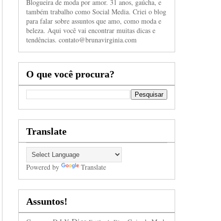
Blogueira de moda por amor. 31 anos, gaúcha, e
também trabalho como Social Media. Criei o blog
para falar sobre assuntos que amo, como moda e
beleza. Aqui você vai encontrar muitas dicas e
tendências. contato@brunavirginia.com
O que você procura?
Translate
Powered by
Translate
Assuntos!