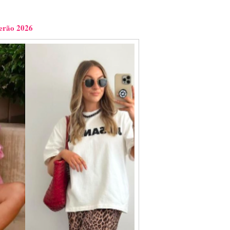
erão 2026