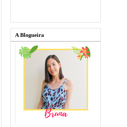
A Blogueira