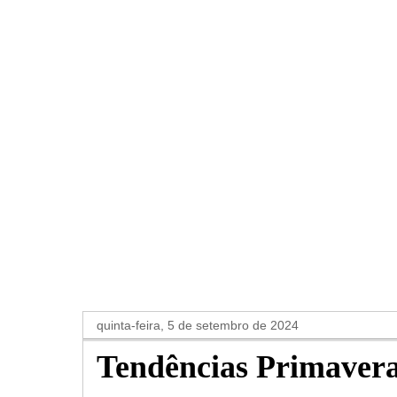
quinta-feira, 5 de setembro de 2024
Tendências Primavera