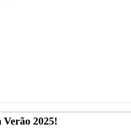
 Verão 2025!