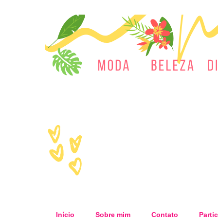
Início
Sobre mim
Contato
Partic