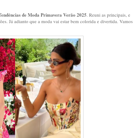
Tendências de Moda Primavera Verão 2025
. Reuni as principais, e
ões. Já adianto que a moda vai estar bem colorida e divertida. Vamos