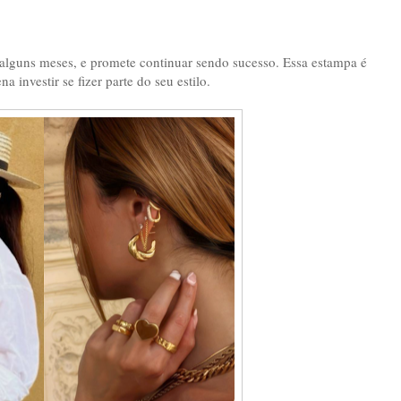
lguns meses, e promete continuar sendo sucesso. Essa estampa é
 investir se fizer parte do seu estilo.