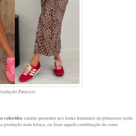
rodução Pinterest
s coloridos
estarão presentes nos looks femininos da primavera verão
ma produção mais básica, ou fazer aquela combinação de cores