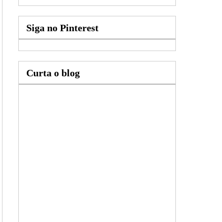
Siga no Pinterest
Curta o blog