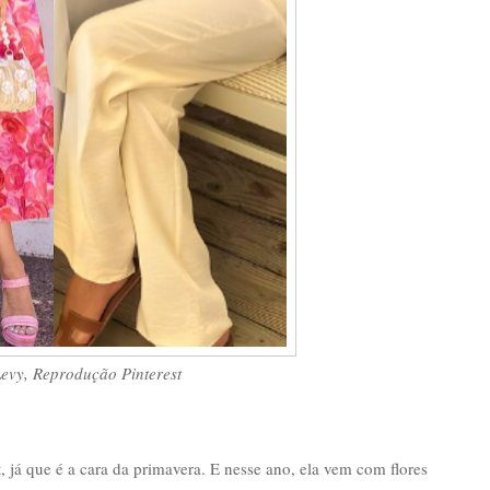
evy, Reprodução Pinterest
, já que é a cara da primavera. E nesse ano, ela vem com flores