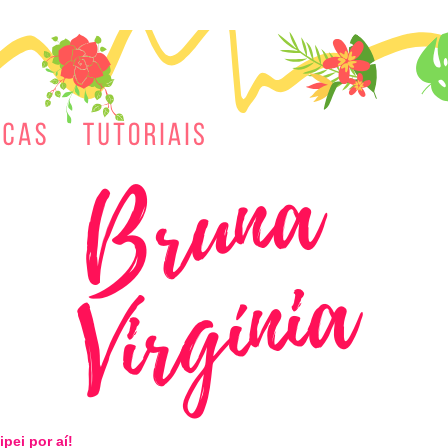
ipei por aí!