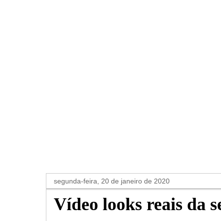
segunda-feira, 20 de janeiro de 2020
Vídeo looks reais da 