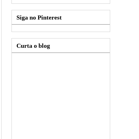
Siga no Pinterest
Curta o blog