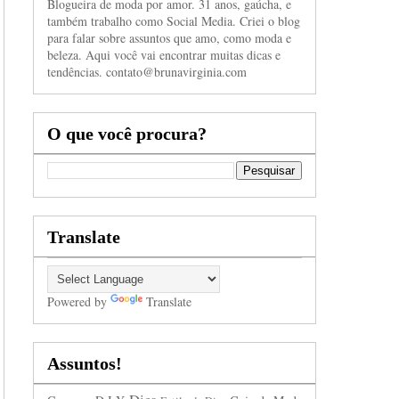
Blogueira de moda por amor. 31 anos, gaúcha, e
também trabalho como Social Media. Criei o blog
para falar sobre assuntos que amo, como moda e
beleza. Aqui você vai encontrar muitas dicas e
tendências. contato@brunavirginia.com
O que você procura?
Translate
Powered by
Translate
Assuntos!