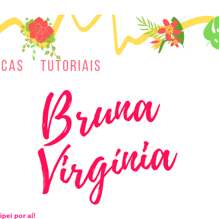
ipei por aí!