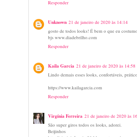
Responder
Unknown
21 de janeiro de 2020 às 14:14
gosto de todos looks! É bem o que eu costumo
bjs www.diadebrilho.com
Responder
Kaila Garcia
21 de janeiro de 2020 às 14:58
Lindo demais esses looks, confortáveis, prátic
https://www.kailagarcia.com
Responder
Virgínia Ferreira
21 de janeiro de 2020 às 1
São super giros todos os looks, adorei.
Beijinhos