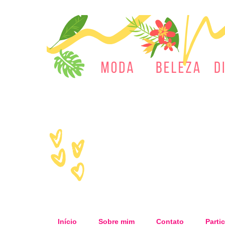
Início
Sobre mim
Contato
Partic