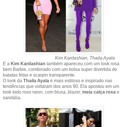
Kim Kardashian, Thaila Ayala
E a
Kim Kardashian
também apareceu com um look rosa
bem Barbie, combinado com um bolsa super divertida de
batatas fritas e scarpin transparente.
O look da
Thaila Ayala
é mais estiloso e inspirado nas
tendências que voltaram dos anos 90. Ela apostou em um
look todo roxo neon, com blusa, blazer,
meia calça roxa
e
sandália.