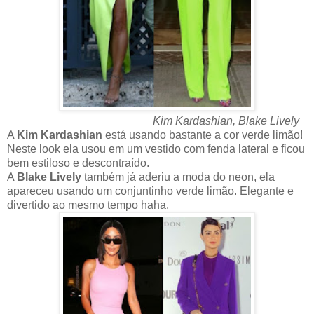
Kim Kardashian, Blake Lively
A
Kim Kardashian
está usando bastante a cor verde limão!
Neste look ela usou em um vestido com fenda lateral e ficou
bem estiloso e descontraído.
A
Blake Lively
também já aderiu a moda do neon, ela
apareceu usando um conjuntinho verde limão. Elegante e
divertido ao mesmo tempo haha.