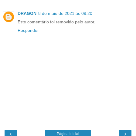
DRAGON
8 de maio de 2021 às 09:20
Este comentário foi removido pelo autor.
Responder
‹
›
Página inicial