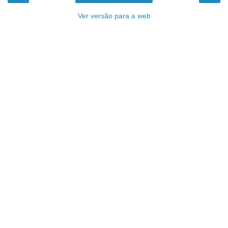
Ver versão para a web