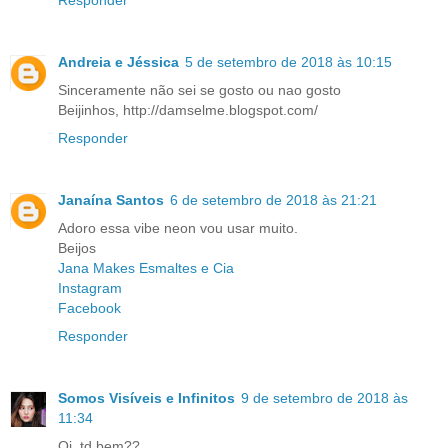
Responder
Andreia e Jéssica
5 de setembro de 2018 às 10:15
Sinceramente não sei se gosto ou nao gosto
Beijinhos, http://damselme.blogspot.com/
Responder
Janaína Santos
6 de setembro de 2018 às 21:21
Adoro essa vibe neon vou usar muito.
Beijos
Jana Makes Esmaltes e Cia
Instagram
Facebook
Responder
Somos Visíveis e Infinitos
9 de setembro de 2018 às
11:34
Oi, td bem??