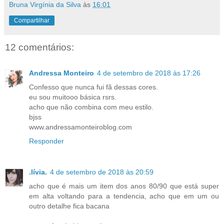
Bruna Virgínia da Silva
às
16:01
Compartilhar
12 comentários:
Andressa Monteiro
4 de setembro de 2018 às 17:26
Confesso que nunca fui fã dessas cores.
eu sou muitooo básica rsrs.
acho que não combina com meu estilo.
bjss
www.andressamonteiroblog.com
Responder
.lívia.
4 de setembro de 2018 às 20:59
acho que é mais um item dos anos 80/90 que está super
em alta voltando para a tendencia, acho que em um ou
outro detalhe fica bacana