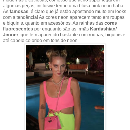
algumas peças, inclusive tenho uma blusa pink neon haha.
As
famosas
, é claro que já estão apostando muito em looks
com a tendência! As cores neon aparecem tanto em roupas
e biquinis, quanto em acessórios. As rainhas das
cores
fluorescentes
por enquanto são as irmãs
Kardashian/
Jenner
, que tem aparecido bastante com roupas, biquinis e
até cabelo colorido em tons de neon.