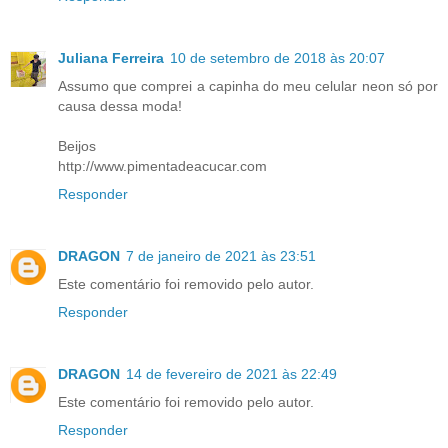
Juliana Ferreira
10 de setembro de 2018 às 20:07
Assumo que comprei a capinha do meu celular neon só por
causa dessa moda!
Beijos
http://www.pimentadeacucar.com
Responder
DRAGON
7 de janeiro de 2021 às 23:51
Este comentário foi removido pelo autor.
Responder
DRAGON
14 de fevereiro de 2021 às 22:49
Este comentário foi removido pelo autor.
Responder