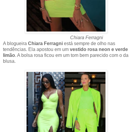
Chiara Ferragni
A blogueira
Chiara Ferragni
está sempre de olho nas
tendências. Ela apostou em um
vestido rosa neon e verde
limão
. A bolsa rosa ficou em um tom bem parecido com o da
blusa.