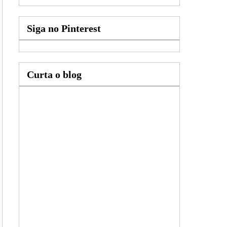
Siga no Pinterest
Curta o blog