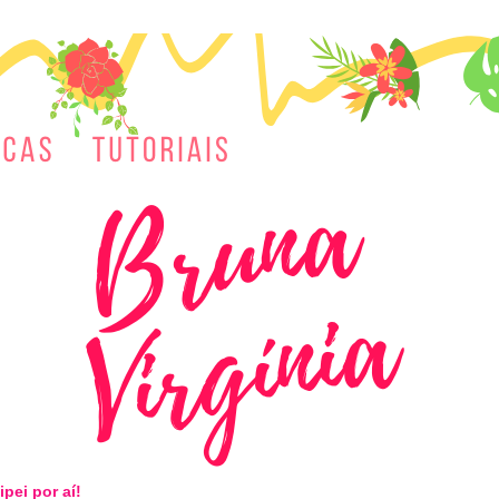
ipei por aí!