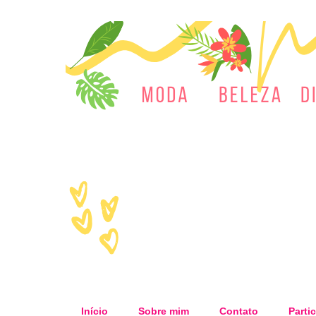
Início
Sobre mim
Contato
Partic