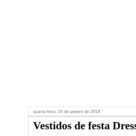
quarta-feira, 24 de janeiro de 2018
Vestidos de festa Dre