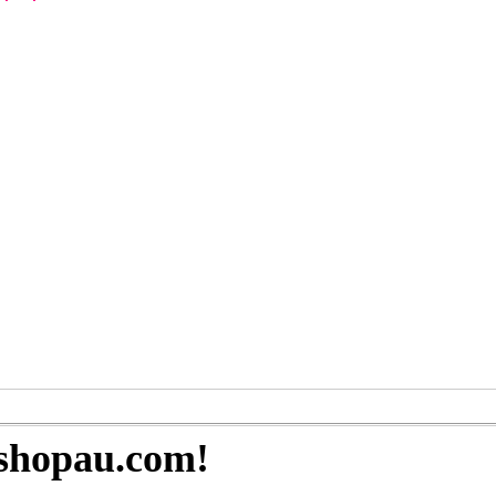
sshopau.com!