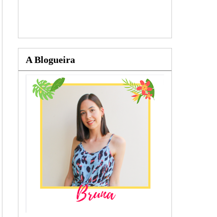
A Blogueira