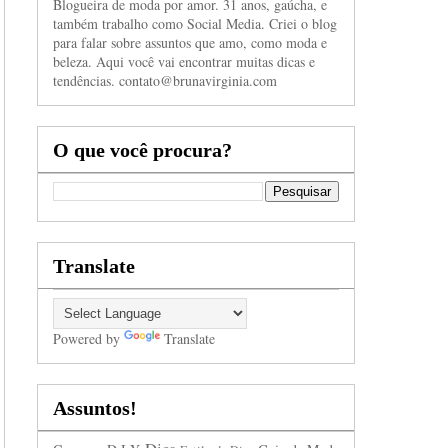
Blogueira de moda por amor. 31 anos, gaúcha, e
também trabalho como Social Media. Criei o blog
para falar sobre assuntos que amo, como moda e
beleza. Aqui você vai encontrar muitas dicas e
tendências. contato@brunavirginia.com
O que você procura?
Translate
Powered by
Translate
Assuntos!