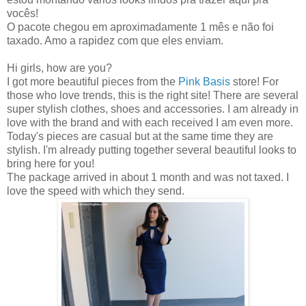
vocês!
O pacote chegou em aproximadamente 1 mês e não foi
taxado. Amo a rapidez com que eles enviam.
Hi girls, how are you?
I got more beautiful pieces from the
Pink Basis
store! For
those who love trends, this is the right site! There are several
super stylish clothes, shoes and accessories. I am already in
love with the brand and with each received I am even more.
Today's pieces are casual but at the same time they are
stylish. I'm already putting together several beautiful looks to
bring here for you!
The package arrived in about 1 month and was not taxed. I
love the speed with which they send.