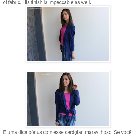
of fabric. His finish is impeccable as well.
E uma dica bônus com esse cardgian maravilhoso. Se você