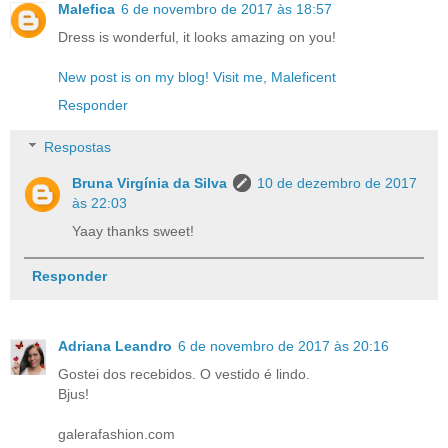
Malefica
6 de novembro de 2017 às 18:57
Dress is wonderful, it looks amazing on you!
New post is on my blog! Visit me, Maleficent
Responder
Respostas
Bruna Virgínia da Silva
10 de dezembro de 2017
às 22:03
Yaay thanks sweet!
Responder
Adriana Leandro
6 de novembro de 2017 às 20:16
Gostei dos recebidos. O vestido é lindo.
Bjus!
galerafashion.com