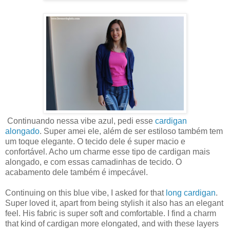
Continuando nessa vibe azul, pedi esse
cardigan
alongado
. Super amei ele, além de ser estiloso também tem
um toque elegante. O tecido dele é super macio e
confortável. Acho um charme esse tipo de cardigan mais
alongado, e com essas camadinhas de tecido. O
acabamento dele também é impecável.
Continuing on this blue vibe, I asked for that
long cardigan
.
Super loved it, apart from being stylish it also has an elegant
feel. His fabric is super soft and comfortable. I find a charm
that kind of cardigan more elongated, and with these layers