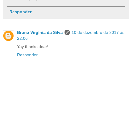
Responder
Bruna Virgínia da Silva
10 de dezembro de 2017 às
22:06
Yay thanks dear!
Responder