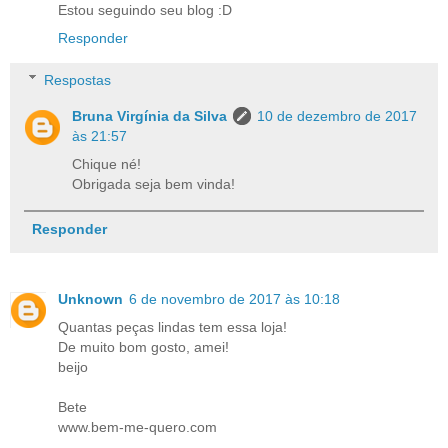
Estou seguindo seu blog :D
Responder
Respostas
Bruna Virgínia da Silva
10 de dezembro de 2017
às 21:57
Chique né!
Obrigada seja bem vinda!
Responder
Unknown
6 de novembro de 2017 às 10:18
Quantas peças lindas tem essa loja!
De muito bom gosto, amei!
beijo
Bete
www.bem-me-quero.com