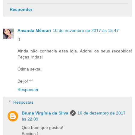
Responder
Amanda Mércuri
10 de novembro de 2017 às 15:47
;)
Ainda não conhecia essa loja. Adorei os seus recebidos!
Peças lindas!
Ótima sexta!
Beijo! ^^
Responder
Respostas
Bruna Virgínia da Silva
10 de dezembro de 2017
às 22:09
Que bom que gostou!
Beeijos (: