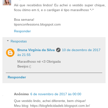
Aiii que recebidos lindos! Eu achei o vestido super chique,
ficou ótimo em ti, e o cardigan é tipo maravilhoso *-*
Boa semana!
tipsnconfessions.blogspot.com
Responder
Respostas
Bruna Virgínia da Silva
10 de dezembro de 2017
às 21:55
Maravilhoso né <3 Obrigada
Beeijos (:
Responder
Anônimo
6 de novembro de 2017 às 00:00
Que vestido lindo, achei diferente, bem chique!
Meu blog: https://blogfelicidadeb.blogspot.com.br/