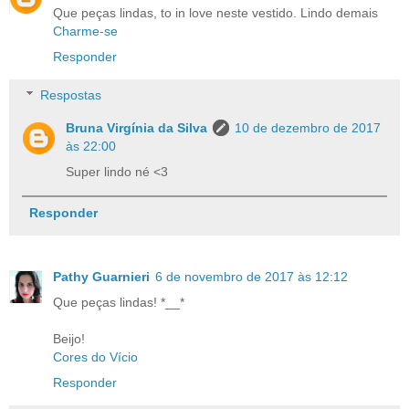
Que peças lindas, to in love neste vestido. Lindo demais
Charme-se
Responder
Respostas
Bruna Virgínia da Silva
10 de dezembro de 2017
às 22:00
Super lindo né <3
Responder
Pathy Guarnieri
6 de novembro de 2017 às 12:12
Que peças lindas! *__*
Beijo!
Cores do Vício
Responder