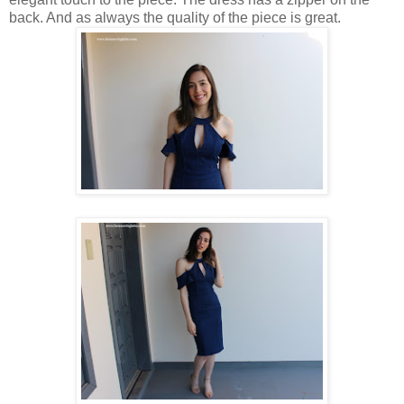
back. And as always the quality of the piece is great.