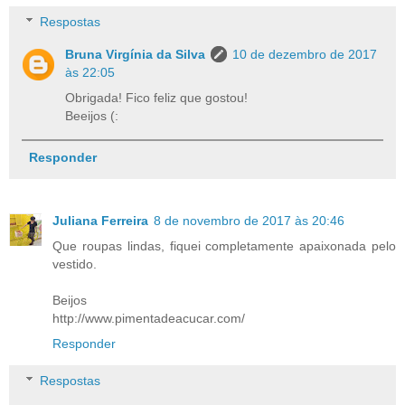
Respostas
Bruna Virgínia da Silva
10 de dezembro de 2017
às 22:05
Obrigada! Fico feliz que gostou!
Beeijos (:
Responder
Juliana Ferreira
8 de novembro de 2017 às 20:46
Que roupas lindas, fiquei completamente apaixonada pelo
vestido.
Beijos
http://www.pimentadeacucar.com/
Responder
Respostas