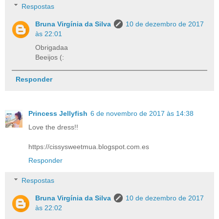
Respostas
Bruna Virgínia da Silva
10 de dezembro de 2017
às 22:01
Obrigadaa
Beeijos (:
Responder
Princess Jellyfish
6 de novembro de 2017 às 14:38
Love the dress!!
https://cissysweetmua.blogspot.com.es
Responder
Respostas
Bruna Virgínia da Silva
10 de dezembro de 2017
às 22:02