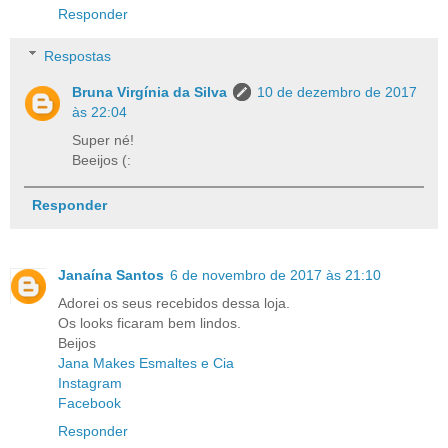
Responder
Respostas
Bruna Virgínia da Silva
10 de dezembro de 2017
às 22:04
Super né!
Beeijos (:
Responder
Janaína Santos
6 de novembro de 2017 às 21:10
Adorei os seus recebidos dessa loja.
Os looks ficaram bem lindos.
Beijos
Jana Makes Esmaltes e Cia
Instagram
Facebook
Responder