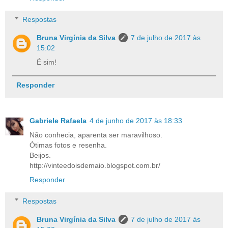
Respostas
Bruna Virgínia da Silva
7 de julho de 2017 às
15:02
É sim!
Responder
Gabriele Rafaela
4 de junho de 2017 às 18:33
Não conhecia, aparenta ser maravilhoso.
Ótimas fotos e resenha.
Beijos.
http://vinteedoisdemaio.blogspot.com.br/
Responder
Respostas
Bruna Virgínia da Silva
7 de julho de 2017 às