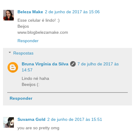
Beleza Make
2 de junho de 2017 às 15:06
Esse celular é lindo! :)
Beijos
www.blogbelezamake.com
Responder
Respostas
Bruna Virgínia da Silva
7 de julho de 2017 às
14:57
Lindo né haha
Beeijos (:
Responder
Suvarna Gold
2 de junho de 2017 às 15:51
you are so pretty omg