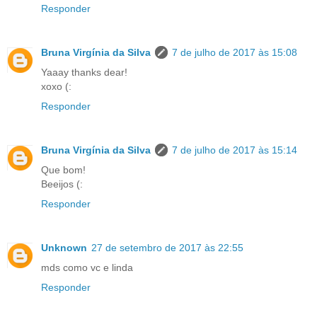
Responder
Bruna Virgínia da Silva
7 de julho de 2017 às 15:08
Yaaay thanks dear!
xoxo (:
Responder
Bruna Virgínia da Silva
7 de julho de 2017 às 15:14
Que bom!
Beeijos (:
Responder
Unknown
27 de setembro de 2017 às 22:55
mds como vc e linda
Responder