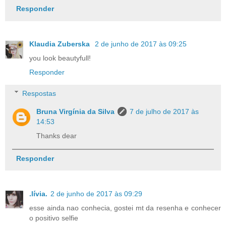
Responder
Klaudia Zuberska
2 de junho de 2017 às 09:25
you look beautyfull!
Responder
Respostas
Bruna Virgínia da Silva
7 de julho de 2017 às
14:53
Thanks dear
Responder
.lívia.
2 de junho de 2017 às 09:29
esse ainda nao conhecia, gostei mt da resenha e conhecer
o positivo selfie