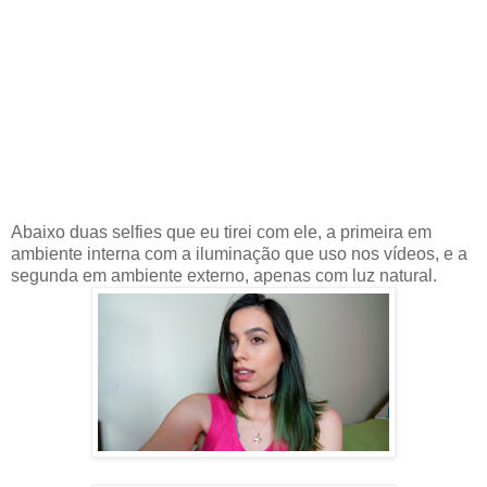
Abaixo duas selfies que eu tirei com ele, a primeira em
ambiente interna com a iluminação que uso nos vídeos, e a
segunda em ambiente externo, apenas com luz natural.