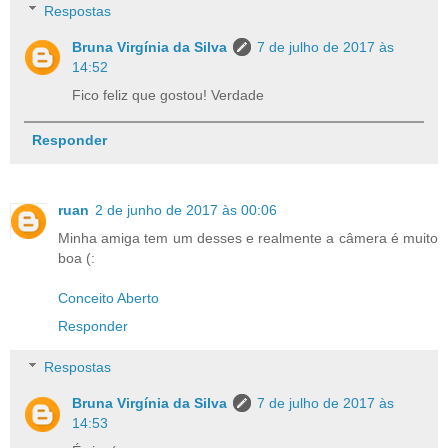
Respostas
Bruna Virgínia da Silva
7 de julho de 2017 às
14:52
Fico feliz que gostou! Verdade
Responder
ruan
2 de junho de 2017 às 00:06
Minha amiga tem um desses e realmente a câmera é muito
boa (:
Conceito Aberto
Responder
Respostas
Bruna Virgínia da Silva
7 de julho de 2017 às
14:53