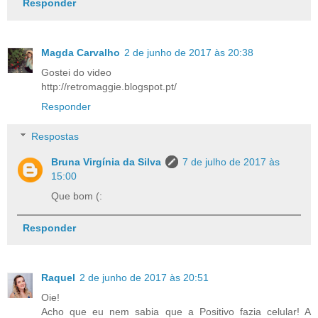
Responder
Magda Carvalho
2 de junho de 2017 às 20:38
Gostei do video
http://retromaggie.blogspot.pt/
Responder
Respostas
Bruna Virgínia da Silva
7 de julho de 2017 às
15:00
Que bom (:
Responder
Raquel
2 de junho de 2017 às 20:51
Oie!
Acho que eu nem sabia que a Positivo fazia celular! A