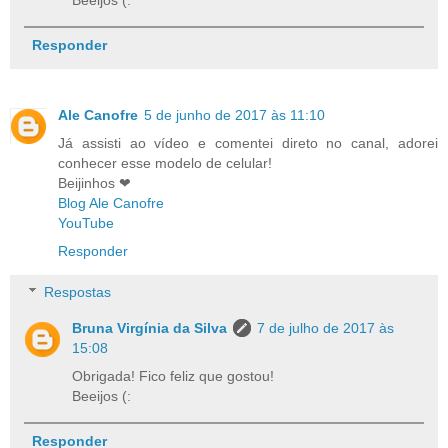
Responder
Ale Canofre
5 de junho de 2017 às 11:10
Já assisti ao vídeo e comentei direto no canal, adorei
conhecer esse modelo de celular!
Beijinhos ❤
Blog Ale Canofre
YouTube
Responder
Respostas
Bruna Virgínia da Silva
7 de julho de 2017 às
15:08
Obrigada! Fico feliz que gostou!
Beeijos (:
Responder