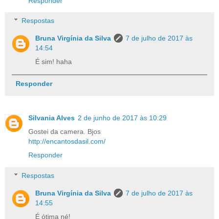
Responder
Respostas
Bruna Virgínia da Silva
7 de julho de 2017 às
14:54
É sim! haha
Responder
Silvania Alves
2 de junho de 2017 às 10:29
Gostei da camera. Bjos
http://encantosdasil.com/
Responder
Respostas
Bruna Virgínia da Silva
7 de julho de 2017 às
14:55
É ótima né!