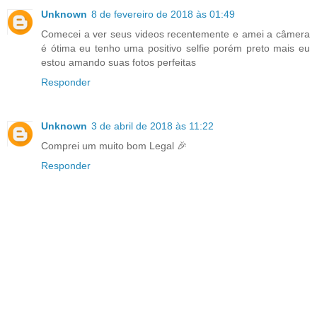
Unknown
8 de fevereiro de 2018 às 01:49
Comecei a ver seus videos recentemente e amei a câmera
é ótima eu tenho uma positivo selfie porém preto mais eu
estou amando suas fotos perfeitas
Responder
Unknown
3 de abril de 2018 às 11:22
Comprei um muito bom Legal 🎉
Responder