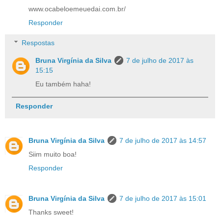
www.ocabeloemeuedai.com.br/
Responder
Respostas
Bruna Virgínia da Silva
7 de julho de 2017 às
15:15
Eu também haha!
Responder
Bruna Virgínia da Silva
7 de julho de 2017 às 14:57
Siim muito boa!
Responder
Bruna Virgínia da Silva
7 de julho de 2017 às 15:01
Thanks sweet!