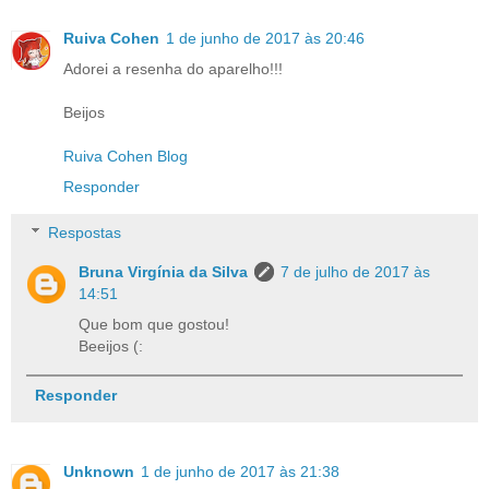
Ruiva Cohen
1 de junho de 2017 às 20:46
Adorei a resenha do aparelho!!!
Beijos
Ruiva Cohen Blog
Responder
Respostas
Bruna Virgínia da Silva
7 de julho de 2017 às
14:51
Que bom que gostou!
Beeijos (:
Responder
Unknown
1 de junho de 2017 às 21:38