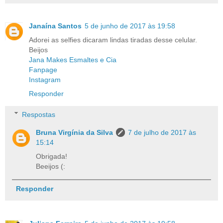
Janaína Santos
5 de junho de 2017 às 19:58
Adorei as selfies dicaram lindas tiradas desse celular.
Beijos
Jana Makes Esmaltes e Cia
Fanpage
Instagram
Responder
Respostas
Bruna Virgínia da Silva
7 de julho de 2017 às
15:14
Obrigada!
Beeijos (:
Responder