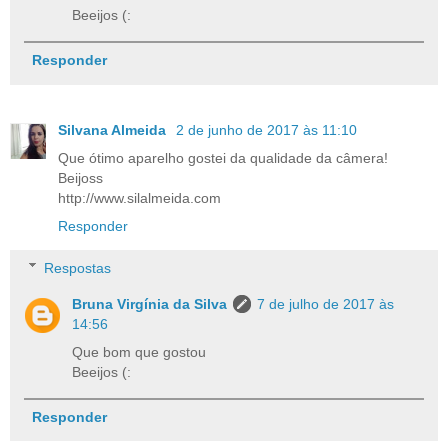
Beeijos (:
Responder
Silvana Almeida
2 de junho de 2017 às 11:10
Que ótimo aparelho gostei da qualidade da câmera!
Beijoss
http://www.silalmeida.com
Responder
Respostas
Bruna Virgínia da Silva
7 de julho de 2017 às
14:56
Que bom que gostou
Beeijos (:
Responder