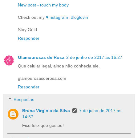
New post - touch my body
Check out my
♥Instagram
,
Bloglovin
Stay Gold
Responder
Glamourosas de Rosa
2 de junho de 2017 às 16:27
Que celular legal, ainda não conhecia ele.
glamourosasderosa.com
Responder
Respostas
Bruna Virgínia da Silva
7 de julho de 2017 às
14:57
Fico feliz que gostou!