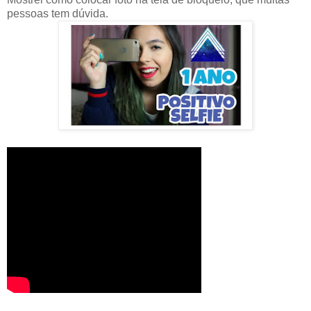
pessoas tem dúvida.