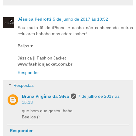
Jéssica Pedrotti
5 de junho de 2017 às 18:52
Sou muito fã do iPhone e acabo não conhecendo outros
celulares hahaha mas adorei saber!
Beijos ♥
Jéssica || Fashion Jacket
www.fashionjacket.com.br
Responder
Respostas
Bruna Virgínia da Silva
7 de julho de 2017 às
15:13
que bom que gostou haha
Beeijos (:
Responder