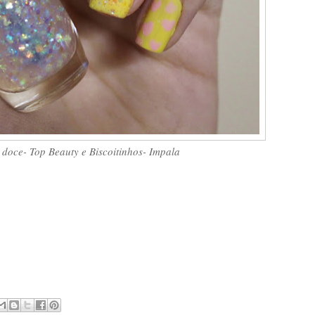
 doce- Top Beauty e Biscoitinhos- Impala