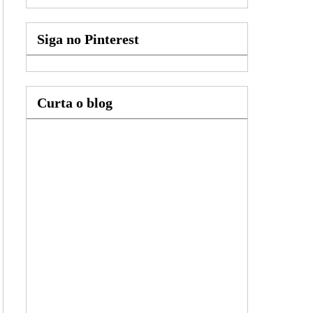
Siga no Pinterest
Curta o blog