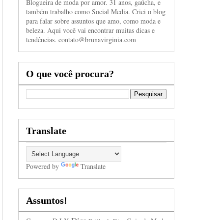
Blogueira de moda por amor. 31 anos, gaúcha, e
também trabalho como Social Media. Criei o blog
para falar sobre assuntos que amo, como moda e
beleza. Aqui você vai encontrar muitas dicas e
tendências. contato@brunavirginia.com
O que você procura?
Translate
Powered by
Translate
Assuntos!