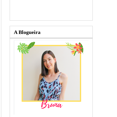
A Blogueira