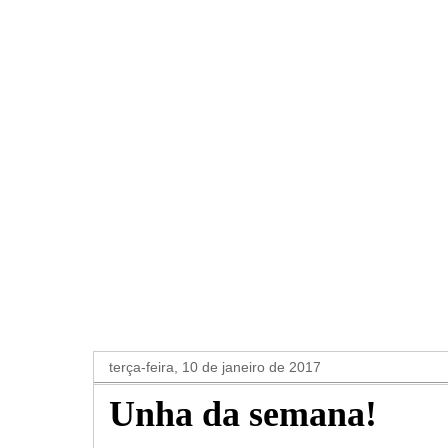
terça-feira, 10 de janeiro de 2017
Unha da semana!