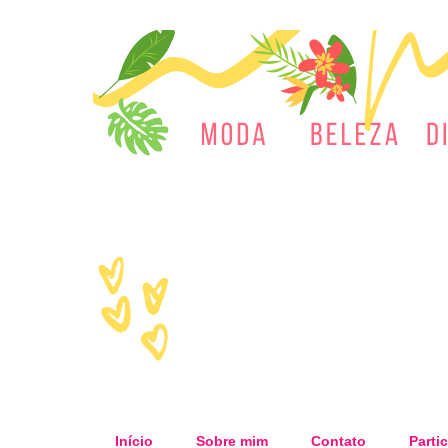
Início
Sobre mim
Contato
Partic