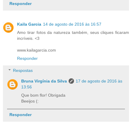
Responder
Kaila Garcia
14 de agosto de 2016 às 16:57
Amo tirar fotos da natureza também, seus cliques ficaram
incríveis. <3
www.kailagarcia.com
Responder
Respostas
Bruna Virgínia da Silva
17 de agosto de 2016 às
13:56
Que bom flor! Obrigada
Beeijos (:
Responder