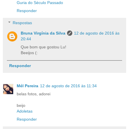
Guria do Século Passado
Responder
Respostas
Bruna Virgínia da Silva
12 de agosto de 2016 às
20:44
Que bom que gostou Lu!
Beeijos (:
Responder
Mél Pereira
12 de agosto de 2016 às 11:34
belas fotos, adorei
beijo
Adoletas
Responder