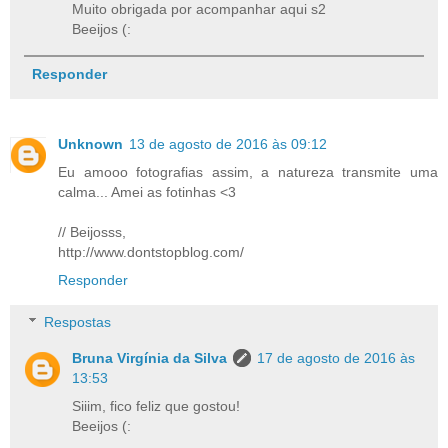
Muito obrigada por acompanhar aqui s2
Beeijos (:
Responder
Unknown
13 de agosto de 2016 às 09:12
Eu amooo fotografias assim, a natureza transmite uma
calma... Amei as fotinhas <3
// Beijosss,
http://www.dontstopblog.com/
Responder
Respostas
Bruna Virgínia da Silva
17 de agosto de 2016 às
13:53
Siiim, fico feliz que gostou!
Beeijos (: