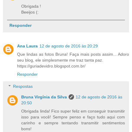
Obrigada !
Beeijos (:
Responder
Ana Laura
12 de agosto de 2016 às 20:29
Que lindas as fotos Bruna! Faça mais posts assim... Adoro
seu blog, ele simplesmente me traz tanta paz.
https://guriadevidro.blogspot.com.br/
Responder
Respostas
Bruna Virgínia da Silva
12 de agosto de 2016 às
20:50
Obrigada linda! Fico super feliz em conseguir transmitir
isso para você! Sempre penso e faço tudo aqui com
carinho e sempre tentando transmitir sentimentos
bons!