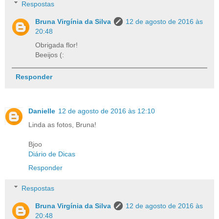
Respostas
Bruna Virgínia da Silva
12 de agosto de 2016 às
20:48
Obrigada flor!
Beeijos (:
Responder
Danielle
12 de agosto de 2016 às 12:10
Linda as fotos, Bruna!
Bjoo
Diário de Dicas
Responder
Respostas
Bruna Virgínia da Silva
12 de agosto de 2016 às
20:48