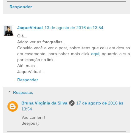
Responder
JaqueVirtual
13 de agosto de 2016 às 13:54
Olá...
Adoro ver as fotografias...
Convido você a ver o post, sobre itens que caiu em desuso
em casamento, para saber mais click
aqui
, aguardo a sua
participação no link...
Até, mais...
JaqueVirtual...
Responder
Respostas
Bruna Virgínia da Silva
17 de agosto de 2016 às
13:54
Vou conferir!
Beeijos (: