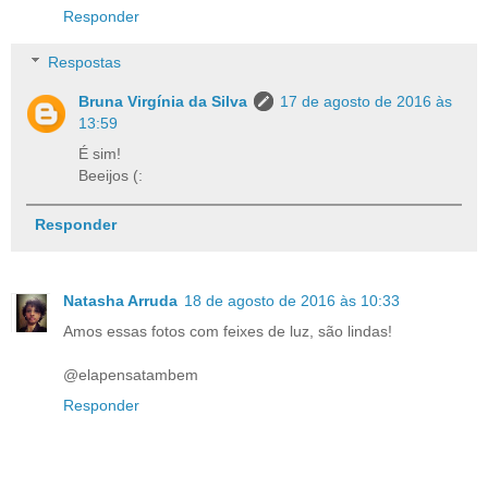
Responder
Respostas
Bruna Virgínia da Silva
17 de agosto de 2016 às
13:59
É sim!
Beeijos (:
Responder
Natasha Arruda
18 de agosto de 2016 às 10:33
Amos essas fotos com feixes de luz, são lindas!
@elapensatambem
Responder