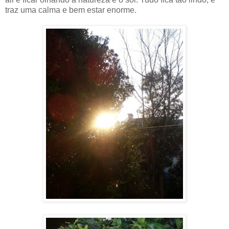
traz uma calma e bem estar enorme.