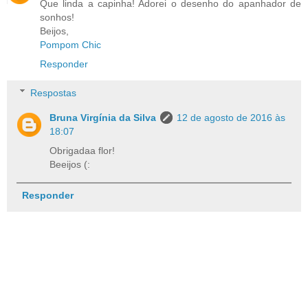
Que linda a capinha! Adorei o desenho do apanhador de
sonhos!
Beijos,
Pompom Chic
Responder
Respostas
Bruna Virgínia da Silva
12 de agosto de 2016 às
18:07
Obrigadaa flor!
Beeijos (:
Responder