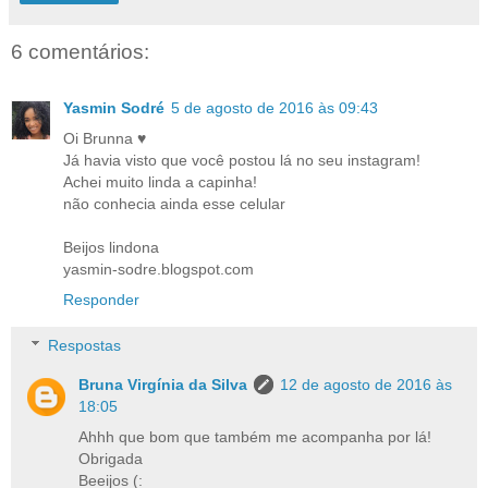
6 comentários:
Yasmin Sodré
5 de agosto de 2016 às 09:43
Oi Brunna ♥
Já havia visto que você postou lá no seu instagram!
Achei muito linda a capinha!
não conhecia ainda esse celular
Beijos lindona
yasmin-sodre.blogspot.com
Responder
Respostas
Bruna Virgínia da Silva
12 de agosto de 2016 às
18:05
Ahhh que bom que também me acompanha por lá!
Obrigada
Beeijos (: