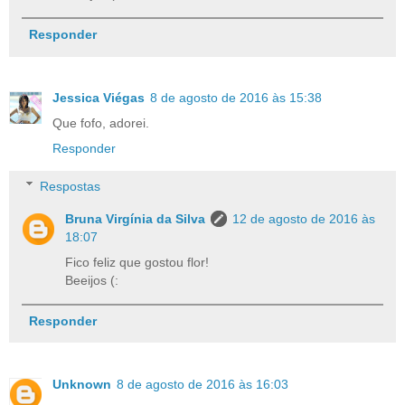
Responder
Jessica Viégas
8 de agosto de 2016 às 15:38
Que fofo, adorei.
Responder
Respostas
Bruna Virgínia da Silva
12 de agosto de 2016 às
18:07
Fico feliz que gostou flor!
Beeijos (:
Responder
Unknown
8 de agosto de 2016 às 16:03