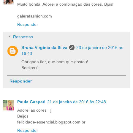
Muito bonita. Adorei a combinação das cores. Bjus!
galerafashion.com
Responder
Respostas
Bruna Virgínia da Silva
23 de janeiro de 2016 às
16:43
Obrigada flor, que bom que gostou!
Beeijos (:
Responder
Paula Gaspari
21 de janeiro de 2016 às 22:48
Adorei as cores =]
Beijos
felicidade-essencial.blogspot.com.br
Responder