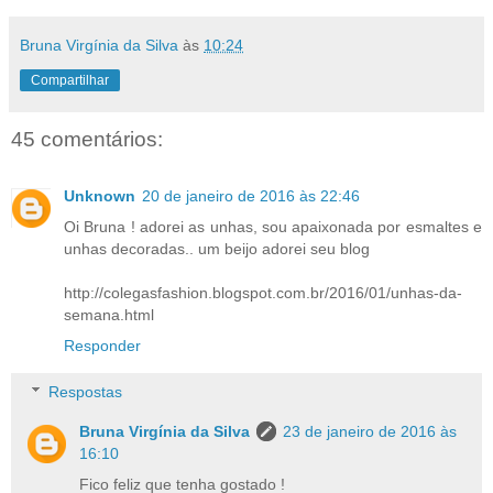
Bruna Virgínia da Silva
às
10:24
Compartilhar
45 comentários:
Unknown
20 de janeiro de 2016 às 22:46
Oi Bruna ! adorei as unhas, sou apaixonada por esmaltes e
unhas decoradas.. um beijo adorei seu blog
http://colegasfashion.blogspot.com.br/2016/01/unhas-da-
semana.html
Responder
Respostas
Bruna Virgínia da Silva
23 de janeiro de 2016 às
16:10
Fico feliz que tenha gostado !