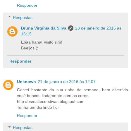
Responder
Respostas
Bruna Virgínia da Silva
23 de janeiro de 2016 às
16:15
Ebaa haha! Visito sim!
Beeijos (:
Responder
Unknown
21 de janeiro de 2016 às 12:07
Gostei bastante da sua unha da semana, bem divertida
você brincou lindamente com as cores.
http://esmaltesdedivas.blogspot.com
Tenha um dia lindo flor
Responder
Respostas