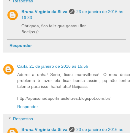
Respostas
Bruna Virgínia da Silva
23 de janeiro de 2016 às
16:33
Obrigada, fico feliz que gostou flor
Beeijos (:
Responder
Carla
21 de janeiro de 2016 às 15:56
Adorei a unha! Sério, ficou maravilhosa!! O meu único
problema é fazer ela ficar bonita assim, pq não tenho
talento para isso, hahahaha! Beijosss
http://apaixonadaporfinaisfelizes.blogspot.com.br/
Responder
Respostas
Bruna Virgínia da Silva
23 de janeiro de 2016 às