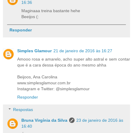
16:36
Maginaaa treina bastante hehe
Beeijos (:
Responder
Simples Glamour
21 de janeiro de 2016 às 16:27
Amooo rosa e amarelo, acho super alto astral e sem contar
que é a cara dessa época do ano mesmo ahha
Beijoos, Ana Carolina
www.simplesglamour.com.br
Instagram e Twitter: @simplesglamour
Responder
Respostas
Bruna Virgínia da Silva
23 de janeiro de 2016 às
16:40