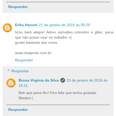
Responder
Erika Harumi
21 de janeiro de 2016 às 00:20
ficou bem alegre! Adoro esmaltes coloridos e gliter, pena
que não posso usar no trabalho =(
gostei bastante das cores
www.chatpreto.com.br
Responder
Respostas
Bruna Virgínia da Silva
23 de janeiro de 2016 às
16:11
Bah que pena flor! Fico feliz que tenha gostado
Beeijos (:
Responder