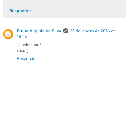
Responder
Bruna Virgínia da Silva
23 de janeiro de 2016 às
16:45
Thanks dear!
xoxo (:
Responder