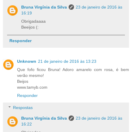
Bruna Virgínia da Silva
23 de janeiro de 2016 às
16:19
Obrigadaaaa
Beeijos (:
Responder
Unknown
21 de janeiro de 2016 às 13:23
Que fofo ficou Bruna! Adoro amarelo com rosa, é bem
verão mesmo!
Beijos
www.tamyb.com
Responder
Respostas
Bruna Virgínia da Silva
23 de janeiro de 2016 às
16:22