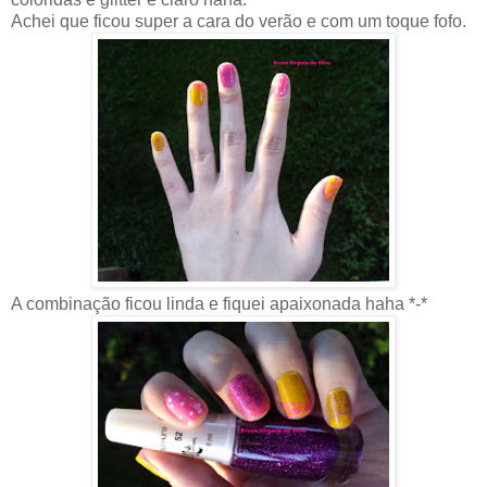
Achei que ficou super a cara do verão e com um toque fofo.
A combinação ficou linda e fiquei apaixonada haha *-*