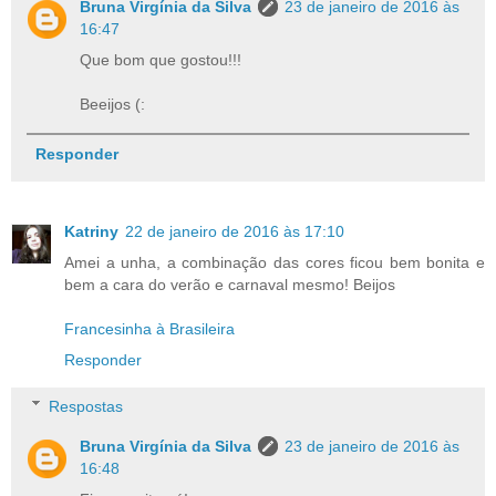
Bruna Virgínia da Silva
23 de janeiro de 2016 às
16:47
Que bom que gostou!!!
Beeijos (:
Responder
Katriny
22 de janeiro de 2016 às 17:10
Amei a unha, a combinação das cores ficou bem bonita e
bem a cara do verão e carnaval mesmo! Beijos
Francesinha à Brasileira
Responder
Respostas
Bruna Virgínia da Silva
23 de janeiro de 2016 às
16:48