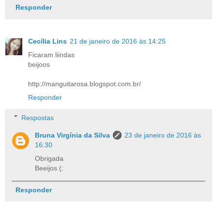
Responder
Cecília Lins
21 de janeiro de 2016 às 14:25
Ficaram liindas
beijoos
http://manguitarosa.blogspot.com.br/
Responder
Respostas
Bruna Virgínia da Silva
23 de janeiro de 2016 às
16:30
Obrigada
Beeijos (:
Responder