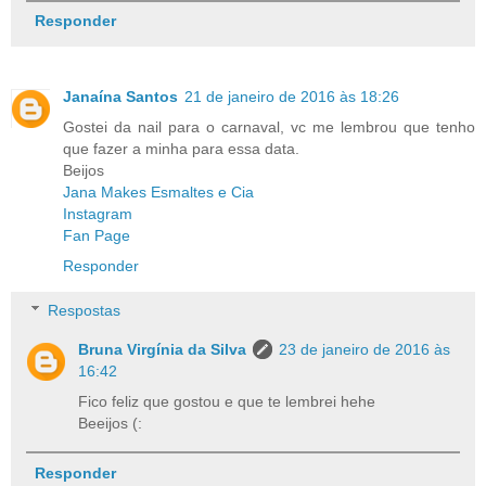
Responder
Janaína Santos
21 de janeiro de 2016 às 18:26
Gostei da nail para o carnaval, vc me lembrou que tenho
que fazer a minha para essa data.
Beijos
Jana Makes Esmaltes e Cia
Instagram
Fan Page
Responder
Respostas
Bruna Virgínia da Silva
23 de janeiro de 2016 às
16:42
Fico feliz que gostou e que te lembrei hehe
Beeijos (:
Responder