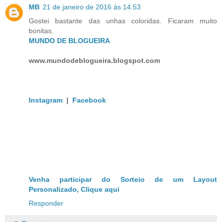
MB
21 de janeiro de 2016 às 14:53
Gostei bastante das unhas coloridas. Ficaram muito
bonitas.
MUNDO DE BLOGUEIRA
www.mundodeblogueira.blogspot.com
Instagram
|
Facebook
Venha participar do Sorteio de um Layout
Personalizado, Clique aqui
Responder