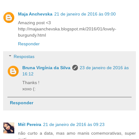
Maja Anchevska
21 de janeiro de 2016 às 09:00
Amazing post <3
http://majaanchevska.blogspot.mk/2016/01/lovely-
burgundy.html
Responder
Respostas
Bruna Virgínia da Silva
23 de janeiro de 2016 às
16:12
Thanks !
xoxo (:
Responder
Mél Pereira
21 de janeiro de 2016 às 09:23
não curto a data, mas amo manis comemorativas, super