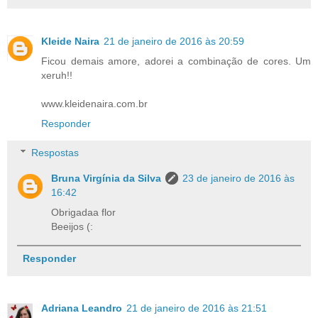
Kleide Naira
21 de janeiro de 2016 às 20:59
Ficou demais amore, adorei a combinação de cores. Um
xeruh!!
www.kleidenaira.com.br
Responder
Respostas
Bruna Virgínia da Silva
23 de janeiro de 2016 às
16:42
Obrigadaa flor
Beeijos (:
Responder
Adriana Leandro
21 de janeiro de 2016 às 21:51