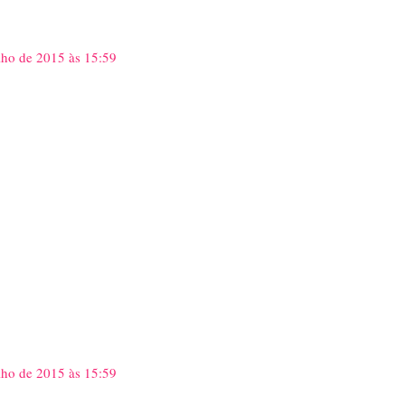
lho de 2015 às 15:59
lho de 2015 às 15:59