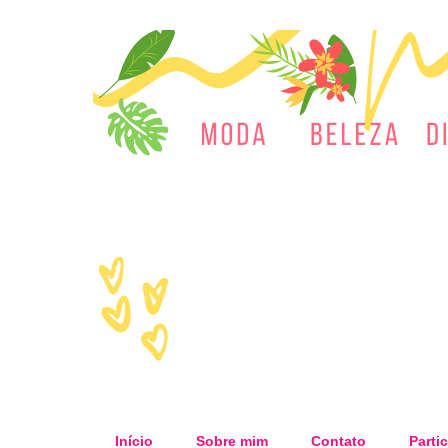
Início
Sobre mim
Contato
Partic