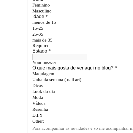
Para acompanhar as novidades é só me acompanhar nas