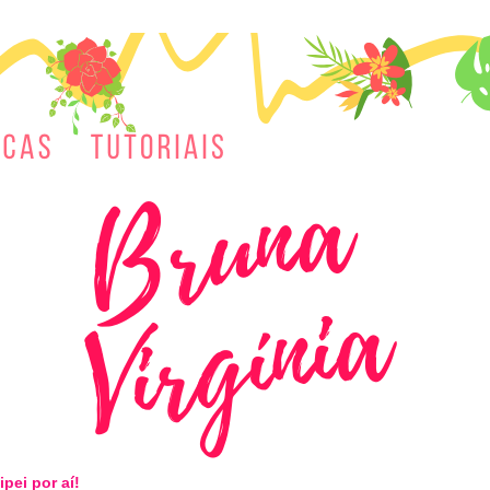
ipei por aí!