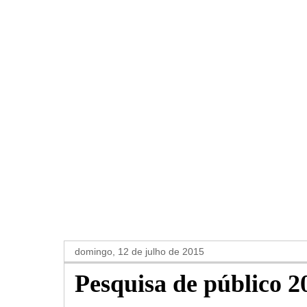
domingo, 12 de julho de 2015
Pesquisa de público 2