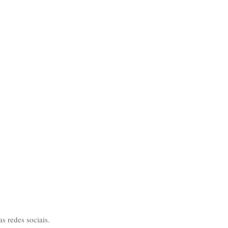
 redes sociais.