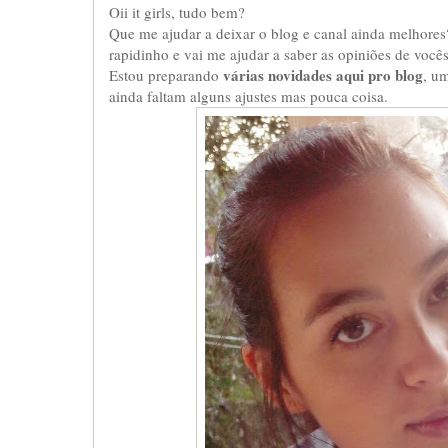
Oii it girls, tudo bem?
Que me ajudar a deixar o blog e canal ainda melhores
rapidinho e vai me ajudar a saber as opiniões de vocês
várias novidades aqui pro blog
Estou preparando
, u
ainda faltam alguns ajustes mas pouca coisa.