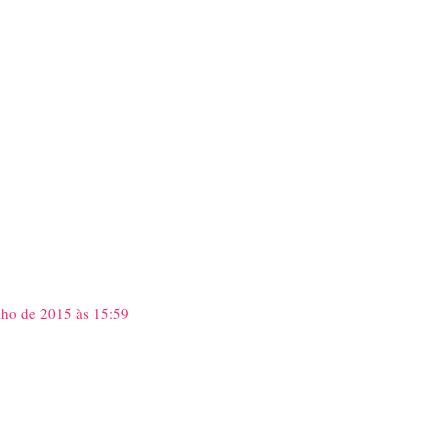
lho de 2015 às 15:59