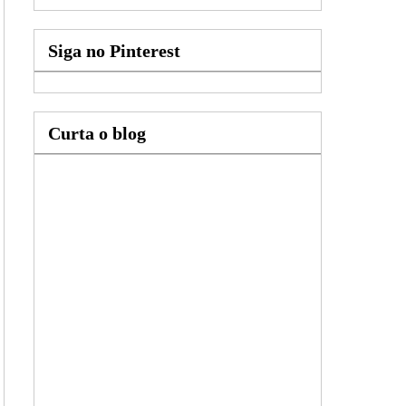
Siga no Pinterest
Curta o blog