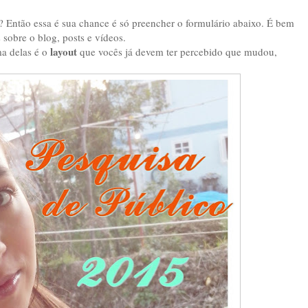
? Então essa é sua chance é só preencher o formulário abaixo. É bem
 sobre o blog, posts e vídeos.
layout
ma delas é o
que vocês já devem ter percebido que mudou,