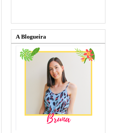
A Blogueira