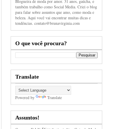
Blogueira de moda por amor. 31 anos, gaúcha, e
também trabalho como Social Media. Criei o blog
para falar sobre assuntos que amo, como moda e
beleza. Aqui você vai encontrar muitas dicas e
tendências. contato@brunavirginia.com
O que você procura?
Translate
Powered by
Translate
Assuntos!