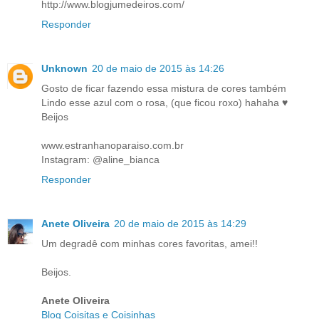
http://www.blogjumedeiros.com/
Responder
Unknown
20 de maio de 2015 às 14:26
Gosto de ficar fazendo essa mistura de cores também
Lindo esse azul com o rosa, (que ficou roxo) hahaha ♥
Beijos
www.estranhanoparaiso.com.br
Instagram: @aline_bianca
Responder
Anete Oliveira
20 de maio de 2015 às 14:29
Um degradê com minhas cores favoritas, amei!!
Beijos.
Anete Oliveira
Blog Coisitas e Coisinhas