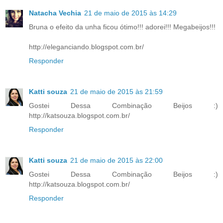
Natacha Vechia
21 de maio de 2015 às 14:29
Bruna o efeito da unha ficou ótimo!!! adorei!!! Megabeijos!!!
http://eleganciando.blogspot.com.br/
Responder
Katti souza
21 de maio de 2015 às 21:59
Gostei Dessa Combinação Beijos :)
http://katsouza.blogspot.com.br/
Responder
Katti souza
21 de maio de 2015 às 22:00
Gostei Dessa Combinação Beijos :)
http://katsouza.blogspot.com.br/
Responder