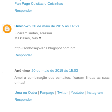
Fan Page Coisitas e Coisinhas
Responder
Unknown
20 de maio de 2015 às 14:58
Ficaram lindas, arrasou
Mil kisses, Nay ♥
http://sonhosejovens.blogspot.com.br/
Responder
Anônimo
20 de maio de 2015 às 15:03
Amei a combinação dos esmaltes, ficaram lindas as suas
unhas!
Uma ou Outra
|
Fanpage
|
Twitter
|
Youtube
|
Instagram
Responder