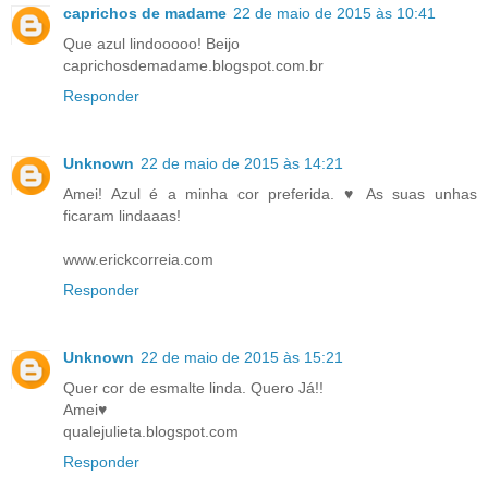
caprichos de madame
22 de maio de 2015 às 10:41
Que azul lindooooo! Beijo
caprichosdemadame.blogspot.com.br
Responder
Unknown
22 de maio de 2015 às 14:21
Amei! Azul é a minha cor preferida. ♥ As suas unhas
ficaram lindaaas!
www.erickcorreia.com
Responder
Unknown
22 de maio de 2015 às 15:21
Quer cor de esmalte linda. Quero Já!!
Amei♥
qualejulieta.blogspot.com
Responder