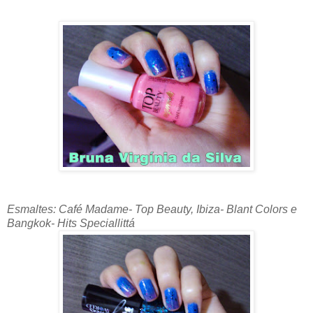
Esmaltes: Café Madame- Top Beauty, Ibiza- Blant Colors e
Bangkok- Hits Speciallittá