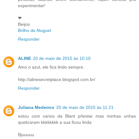
experimentar!
❤
Beijos
Brilho de Aluguel
Responder
ALINE
20 de maio de 2015 às 10:10
Amo o azul, ele fica lindo sempre.
http://alinesecretplace.blogspot.com.br/
Responder
Juliana Medeiros
20 de maio de 2015 às 11:21
estou com varios da Blant p/testar mas minhas unhas
quebraram kkkkkkkk a sua ficou linda
Bjuuuuu