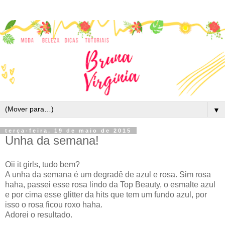
▼
terça-feira, 19 de maio de 2015
Unha da semana!
Oii it girls, tudo bem?
A unha da semana é um degradê de azul e rosa. Sim rosa
haha, passei esse rosa lindo da Top Beauty, o esmalte azul
e por cima esse glitter da hits que tem um fundo azul, por
isso o rosa ficou roxo haha.
Adorei o resultado.