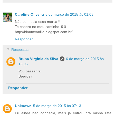
Caroline Oliveira
5 de março de 2015 às 01:03
Não conhecia essa marca !!
Te espero no meu cantinho ♛♛
http://bloumvanille.blogspot.com.br/
Responder
Respostas
Bruna Virgínia da Silva
6 de março de 2015 às
15:06
Vou passar lá
Beeijos (:
Responder
Unknown
5 de março de 2015 às 07:13
Eu ainda não conhecia, mais ja entrou pra minha lista,