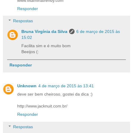
www.vitaminatrendy.com
Responder
Respostas
Bruna Virgínia da Silva
6 de março de 2015 às
15:02
Facilita sim e é muito bom
Beeijos (:
Responder
Unknown
4 de março de 2015 às 13:41
deve ser bem cheiroso, gostei da dica :)
http://www.jacknuit.com.br/
Responder
Respostas