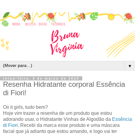
▼
terça-feira, 3 de março de 2015
Resenha Hidratante corporal Essência
di Fiori!
Oii it girls, tudo bem?
Hoje vim trazer a resenha de um produto que estou
adorando usar, o Hidratante Vinhas de Algodão da
Essência
di Fiori
. Recebi da marca esse produto e uma máscara
facial que já adianto que estou amando, e logo vai ter