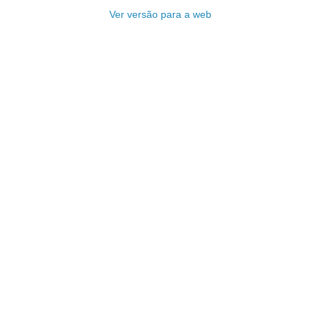
Ver versão para a web