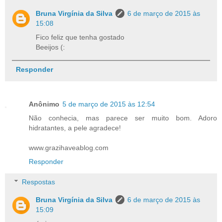
Bruna Virgínia da Silva
6 de março de 2015 às
15:08
Fico feliz que tenha gostado
Beeijos (:
Responder
Anônimo
5 de março de 2015 às 12:54
Não conhecia, mas parece ser muito bom. Adoro
hidratantes, a pele agradece!
www.grazihaveablog.com
Responder
Respostas
Bruna Virgínia da Silva
6 de março de 2015 às
15:09