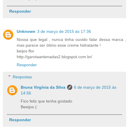
Responder
Unknown
3 de março de 2015 às 17:36
Nossa que legal , nunca tinha ouvido falar dessa marca ,
mas parece ser ótimo esse creme hidratante !
beijos flor
http://garotaantenadas2.blogspot.com.br/
Responder
Respostas
Bruna Virgínia da Silva
6 de março de 2015 às
14:56
Fico feliz que tenha gostado
Beeijos (:
Responder