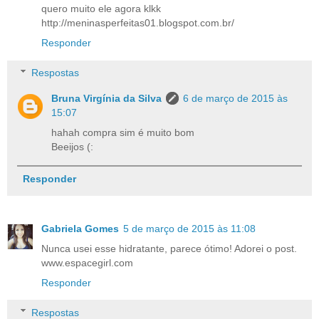
quero muito ele agora klkk
http://meninasperfeitas01.blogspot.com.br/
Responder
Respostas
Bruna Virgínia da Silva
6 de março de 2015 às
15:07
hahah compra sim é muito bom
Beeijos (:
Responder
Gabriela Gomes
5 de março de 2015 às 11:08
Nunca usei esse hidratante, parece ótimo! Adorei o post.
www.espacegirl.com
Responder
Respostas