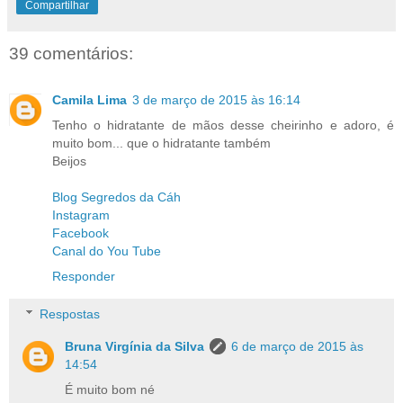
Compartilhar
39 comentários:
Camila Lima
3 de março de 2015 às 16:14
Tenho o hidratante de mãos desse cheirinho e adoro, é
muito bom... que o hidratante também
Beijos
Blog Segredos da Cáh
Instagram
Facebook
Canal do You Tube
Responder
Respostas
Bruna Virgínia da Silva
6 de março de 2015 às
14:54
É muito bom né