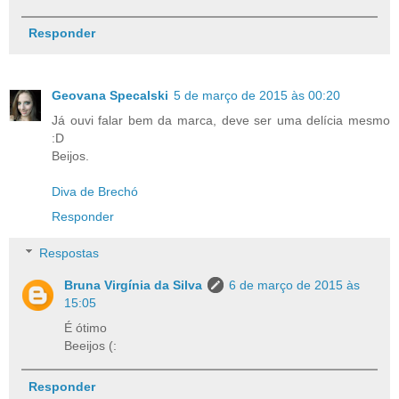
Responder
Geovana Specalski
5 de março de 2015 às 00:20
Já ouvi falar bem da marca, deve ser uma delícia mesmo
:D
Beijos.
Diva de Brechó
Responder
Respostas
Bruna Virgínia da Silva
6 de março de 2015 às
15:05
É ótimo
Beeijos (:
Responder