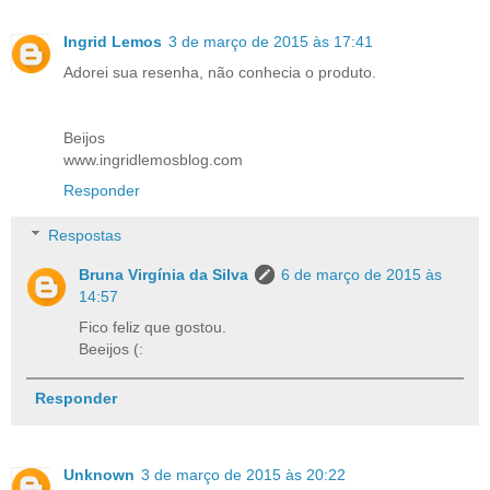
Ingrid Lemos
3 de março de 2015 às 17:41
Adorei sua resenha, não conhecia o produto.
Beijos
www.ingridlemosblog.com
Responder
Respostas
Bruna Virgínia da Silva
6 de março de 2015 às
14:57
Fico feliz que gostou.
Beeijos (:
Responder
Unknown
3 de março de 2015 às 20:22