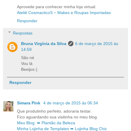
Aproveite para conhecer minha loja virtual:
Ateliê CosmacticoS ~ Makes e Roupas Importadas
Responder
Respostas
Bruna Virgínia da Silva
6 de março de 2015 às
14:59
São né
Vou lá
Beeijos (:
Responder
Simara Pink
4 de março de 2015 às 06:34
Que produtinho perfeito, adoraria testar.
Fico aguardando sua visitinha no meu blog.
Meu Blog: ➥ Plantão da Beleza
Minha Lojinha de Templates ➥ Lojinha Blog Chic