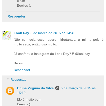
é sim
Beeijos (:
Responder
Look Day
5 de março de 2015 às 14:31
Não conhecia esse, adoro hidratantes, a minha pele é
muito seca, então uso muito.
Já conferiu o Instagram do Look Day? É @lookday
Beijos.
Responder
Respostas
Bruna Virgínia da Silva
6 de março de 2015 às
15:10
Ele é muito bom
Beeijos (: