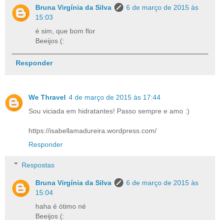
Bruna Virgínia da Silva
6 de março de 2015 às
15:03
é sim, que bom flor
Beeijos (:
Responder
We Thravel
4 de março de 2015 às 17:44
Sou viciada em hidratantes! Passo sempre e amo :)
https://isabellamadureira.wordpress.com/
Responder
Respostas
Bruna Virgínia da Silva
6 de março de 2015 às
15:04
haha é ótimo né
Beeijos (: