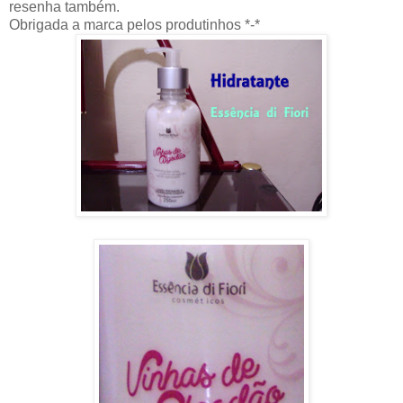
resenha também.
Obrigada a marca pelos produtinhos *-*