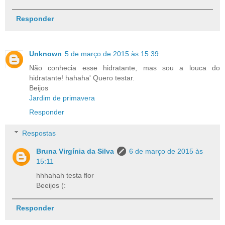
Responder
Unknown
5 de março de 2015 às 15:39
Não conhecia esse hidratante, mas sou a louca do
hidratante! hahaha' Quero testar.
Beijos
Jardim de primavera
Responder
Respostas
Bruna Virgínia da Silva
6 de março de 2015 às
15:11
hhhahah testa flor
Beeijos (:
Responder