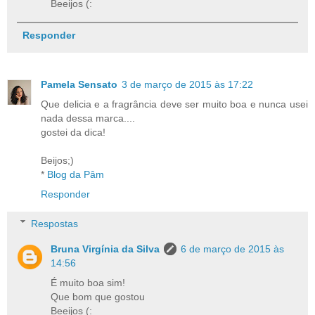
Beeijos (:
Responder
Pamela Sensato
3 de março de 2015 às 17:22
Que delicia e a fragrância deve ser muito boa e nunca usei
nada dessa marca....
gostei da dica!
Beijos;)
*
Blog da Pâm
Responder
Respostas
Bruna Virgínia da Silva
6 de março de 2015 às
14:56
É muito boa sim!
Que bom que gostou
Beeijos (: