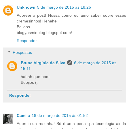
Unknown
5 de março de 2015 às 18:26
Adoreei o post! Nossa como eu amo saber sobre esses
cremesinhos! Hehehe
Beijoos
blogyasminblog.blogspot.com/
Responder
Respostas
Bruna Virgínia da Silva
6 de março de 2015 às
15:11
hahah que bom
Beeijos (:
Responder
Camila
18 de março de 2015 às 01:52
Adorei sua resenha! Só é uma pena q a tecnologia ainda