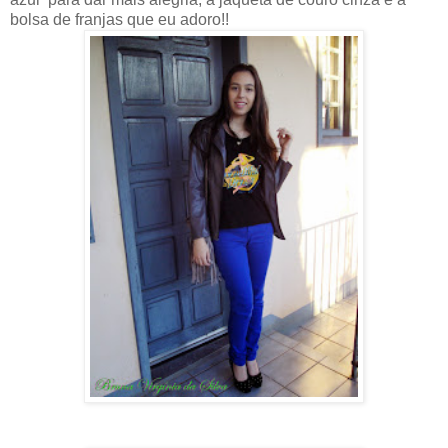
bolsa de franjas que eu adoro!!