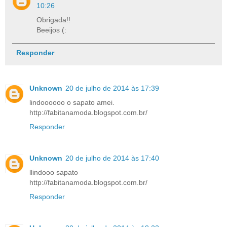
10:26
Obrigada!!
Beeijos (:
Responder
Unknown
20 de julho de 2014 às 17:39
lindoooooo o sapato amei.
http://fabitanamoda.blogspot.com.br/
Responder
Unknown
20 de julho de 2014 às 17:40
llindooo sapato
http://fabitanamoda.blogspot.com.br/
Responder