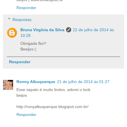
Responder
Respostas
Bruna Virgínia da Silva
22 de julho de 2014 às
10:28
Obrigada flor!!
Beeijos (:
Responder
Ronny Albuquerque
21 de julho de 2014 às 01:27
Esse sapato é muito lindoo, adorei o look
beijos
http://ronyalbuquerque.blogspot.com.br/
Responder