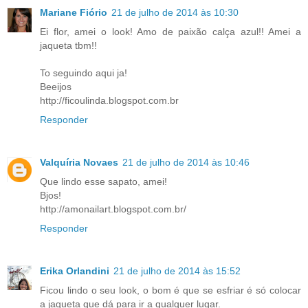
Mariane Fiório
21 de julho de 2014 às 10:30
Ei flor, amei o look! Amo de paixão calça azul!! Amei a
jaqueta tbm!!
To seguindo aqui ja!
Beeijos
http://ficoulinda.blogspot.com.br
Responder
Valquíria Novaes
21 de julho de 2014 às 10:46
Que lindo esse sapato, amei!
Bjos!
http://amonailart.blogspot.com.br/
Responder
Erika Orlandini
21 de julho de 2014 às 15:52
Ficou lindo o seu look, o bom é que se esfriar é só colocar
a jaqueta que dá para ir a qualquer lugar.