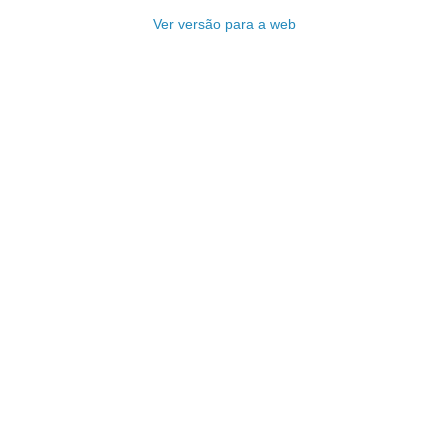
Ver versão para a web