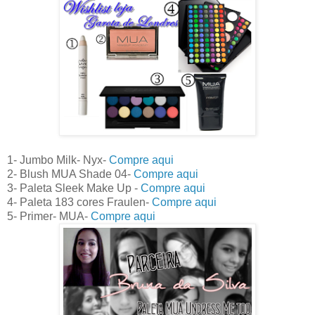
1- Jumbo Milk- Nyx-
Compre aqui
2- Blush MUA Shade 04-
Compre aqui
3- Paleta Sleek Make Up -
Compre aqui
4- Paleta 183 cores Fraulen-
Compre aqui
5- Primer- MUA-
Compre aqui