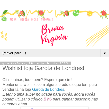
▼
quarta-feira, 26 de junho de 2013
Wishlist loja Garota de Londres!
Oii meninas, tudo bem? Espero que sim!
Montei uma wishlist com alguns produtos que tem para
vender lá na loja
Garota de Londres
.
E tenho uma super novidade para vocês, agora vocês
podem utilizar o código
BVS
para ganhar desconto nas
compras ebaa.