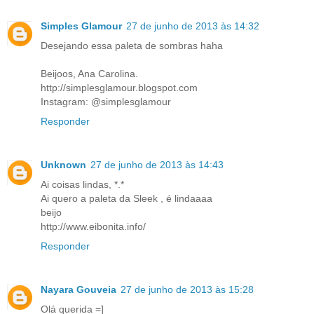
Simples Glamour
27 de junho de 2013 às 14:32
Desejando essa paleta de sombras haha
Beijoos, Ana Carolina.
http://simplesglamour.blogspot.com
Instagram: @simplesglamour
Responder
Unknown
27 de junho de 2013 às 14:43
Ai coisas lindas, *.*
Ai quero a paleta da Sleek , é lindaaaa
beijo
http://www.eibonita.info/
Responder
Nayara Gouveia
27 de junho de 2013 às 15:28
Olá querida =]