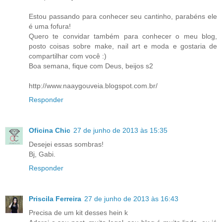
Estou passando para conhecer seu cantinho, parabéns ele
é uma fofura!
Quero te convidar também para conhecer o meu blog,
posto coisas sobre make, nail art e moda e gostaria de
compartilhar com você :)
Boa semana, fique com Deus, beijos s2
http://www.naaygouveia.blogspot.com.br/
Responder
Oficina Chic
27 de junho de 2013 às 15:35
Desejei essas sombras!
Bj, Gabi.
Responder
Priscila Ferreira
27 de junho de 2013 às 16:43
Precisa de um kit desses hein k