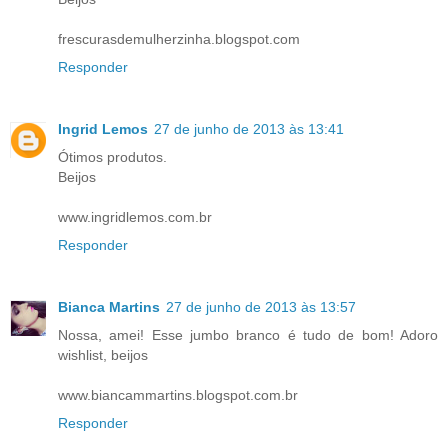
frescurasdemulherzinha.blogspot.com
Responder
Ingrid Lemos
27 de junho de 2013 às 13:41
Ótimos produtos.
Beijos
www.ingridlemos.com.br
Responder
Bianca Martins
27 de junho de 2013 às 13:57
Nossa, amei! Esse jumbo branco é tudo de bom! Adoro
wishlist, beijos
www.biancammartins.blogspot.com.br
Responder