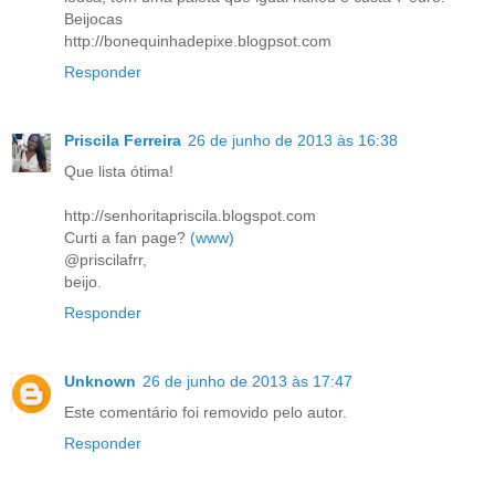
Beijocas
http://bonequinhadepixe.blogpsot.com
Responder
Priscila Ferreira
26 de junho de 2013 às 16:38
Que lista ótima!
http://senhoritapriscila.blogspot.com
Curti a fan page?
(www)
@priscilafrr,
beijo.
Responder
Unknown
26 de junho de 2013 às 17:47
Este comentário foi removido pelo autor.
Responder