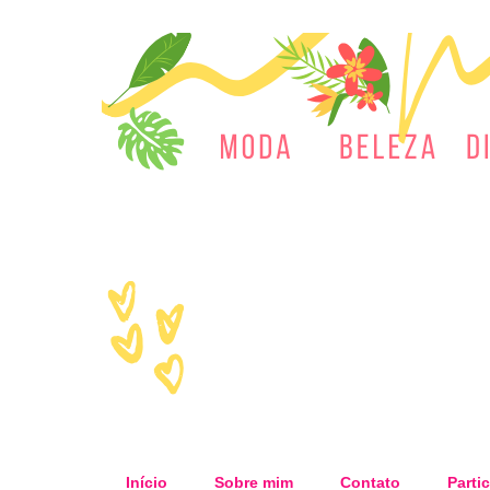
Início
Sobre mim
Contato
Partic