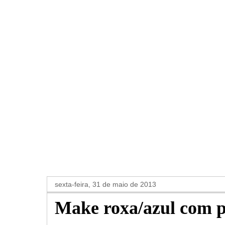
sexta-feira, 31 de maio de 2013
Make roxa/azul com p