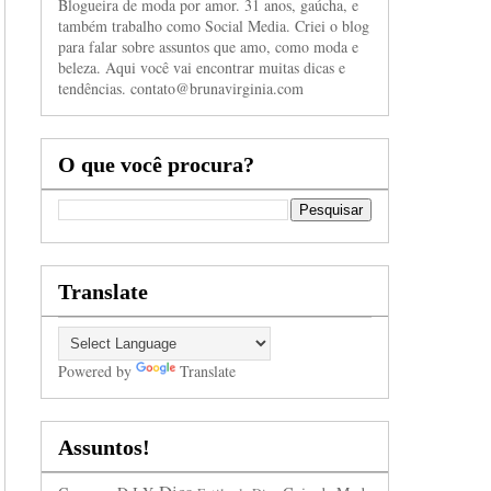
Blogueira de moda por amor. 31 anos, gaúcha, e
também trabalho como Social Media. Criei o blog
para falar sobre assuntos que amo, como moda e
beleza. Aqui você vai encontrar muitas dicas e
tendências. contato@brunavirginia.com
O que você procura?
Translate
Powered by
Translate
Assuntos!