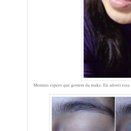
Meninas espero que gostem da make. Eu adorei essa