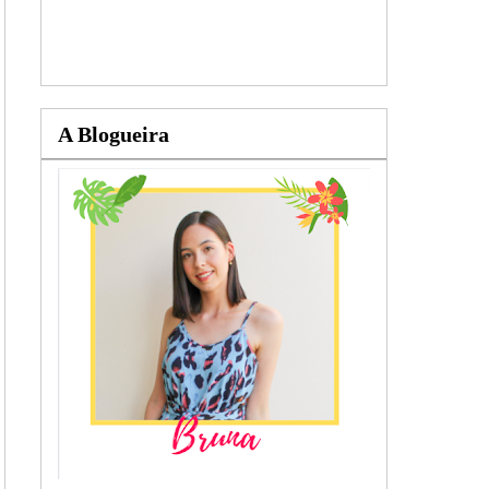
A Blogueira