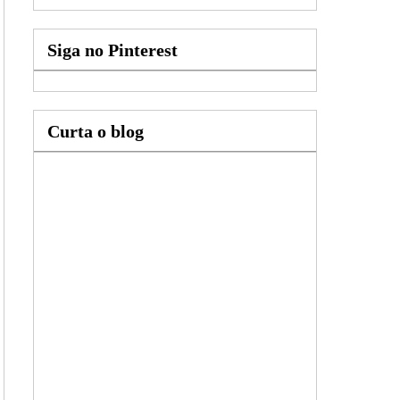
Siga no Pinterest
Curta o blog