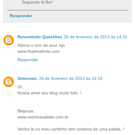
Seguindo lá flor!
Responder
Resumindo Questões
26 de fevereiro de 2013 às 14:31
Adorei o tom de azul. bjs
www.thatimaforte.com
Responder
Unknown
26 de fevereiro de 2013 às 16:10
Oi..
Nossa amei seu blog muito fofo..!
Beijocas..
www.meninasabida.com.br
Venha lá no meu cantinho tem sorteios de uma paleta..!