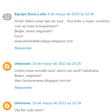
Equipe Dona Lolla
8 de março de 2013 às 22:40
Amei!! Adoro esse tipo de azul... fica lindo e super combina
com as mais branquinhas!!!
Beijão, estou seguindo!!
Carol
www.donalollaboutique.blogspot.com
Responder
Unknown
10 de março de 2013 às 23:25
Lindoo esse esmalte azul, adoro um azul!! hahahaha
Beijos, seguindo!
http://annereviews.blogspot.com.br/
Responder
Unknown
19 de março de 2013 às 10:34
Olá flor tudo bem?