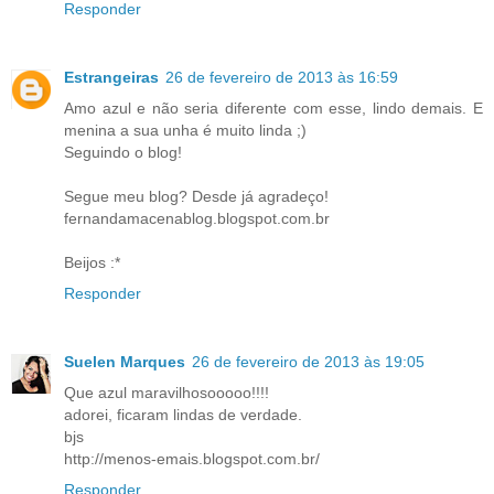
Responder
Estrangeiras
26 de fevereiro de 2013 às 16:59
Amo azul e não seria diferente com esse, lindo demais. E
menina a sua unha é muito linda ;)
Seguindo o blog!
Segue meu blog? Desde já agradeço!
fernandamacenablog.blogspot.com.br
Beijos :*
Responder
Suelen Marques
26 de fevereiro de 2013 às 19:05
Que azul maravilhosooooo!!!!
adorei, ficaram lindas de verdade.
bjs
http://menos-emais.blogspot.com.br/
Responder