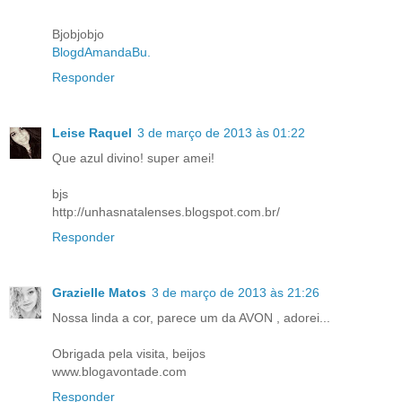
Bjobjobjo
BlogdAmandaBu.
Responder
Leise Raquel
3 de março de 2013 às 01:22
Que azul divino! super amei!
bjs
http://unhasnatalenses.blogspot.com.br/
Responder
Grazielle Matos
3 de março de 2013 às 21:26
Nossa linda a cor, parece um da AVON , adorei...
Obrigada pela visita, beijos
www.blogavontade.com
Responder