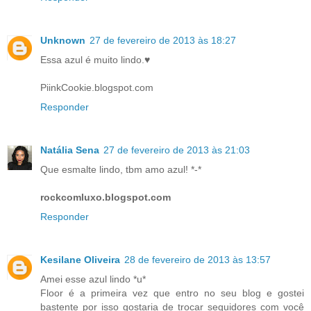
Unknown
27 de fevereiro de 2013 às 18:27
Essa azul é muito lindo.♥
PiinkCookie.blogspot.com
Responder
Natália Sena
27 de fevereiro de 2013 às 21:03
Que esmalte lindo, tbm amo azul! *-*
rockcomluxo.blogspot.com
Responder
Kesilane Oliveira
28 de fevereiro de 2013 às 13:57
Amei esse azul lindo *u*
Floor é a primeira vez que entro no seu blog e gostei
bastente por isso gostaria de trocar seguidores com você