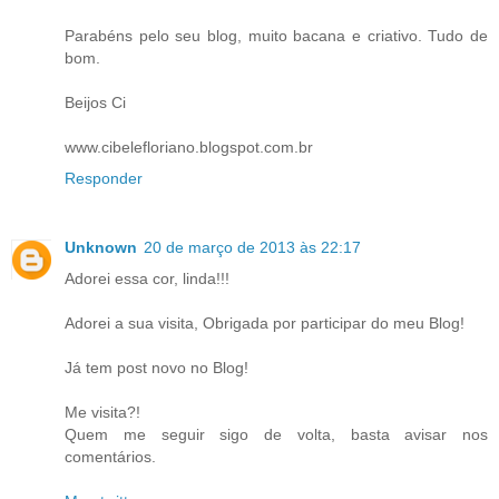
Parabéns pelo seu blog, muito bacana e criativo. Tudo de
bom.
Beijos Ci
www.cibelefloriano.blogspot.com.br
Responder
Unknown
20 de março de 2013 às 22:17
Adorei essa cor, linda!!!
Adorei a sua visita, Obrigada por participar do meu Blog!
Já tem post novo no Blog!
Me visita?!
Quem me seguir sigo de volta, basta avisar nos
comentários.