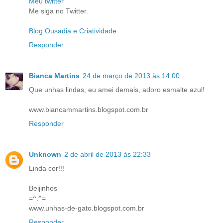
Meu twitter
Me siga no Twitter.
Blog Ousadia e Criatividade
Responder
Bianca Martins
24 de março de 2013 às 14:00
Que unhas lindas, eu amei demais, adoro esmalte azul!
www.biancammartins.blogspot.com.br
Responder
Unknown
2 de abril de 2013 às 22:33
Linda cor!!!
Beijinhos
=^.^=
www.unhas-de-gato.blogspot.com.br
Responder