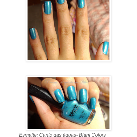
Esmalte: Canto das águas- Blant Colors