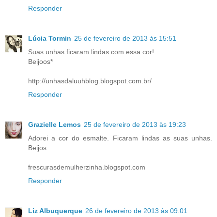
Responder
Lúcia Tormin
25 de fevereiro de 2013 às 15:51
Suas unhas ficaram lindas com essa cor!
Beijoos*
http://unhasdaluuhblog.blogspot.com.br/
Responder
Grazielle Lemos
25 de fevereiro de 2013 às 19:23
Adorei a cor do esmalte. Ficaram lindas as suas unhas.
Beijos
frescurasdemulherzinha.blogspot.com
Responder
Liz Albuquerque
26 de fevereiro de 2013 às 09:01