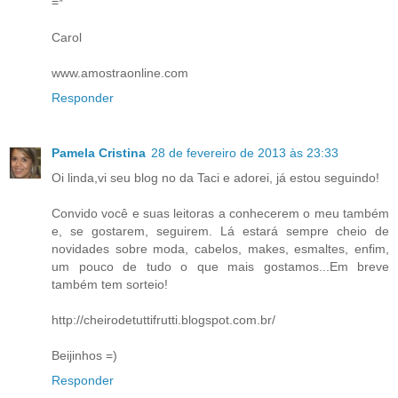
=*
Carol
www.amostraonline.com
Responder
Pamela Cristina
28 de fevereiro de 2013 às 23:33
Oi linda,vi seu blog no da Taci e adorei, já estou seguindo!
Convido você e suas leitoras a conhecerem o meu também
e, se gostarem, seguirem. Lá estará sempre cheio de
novidades sobre moda, cabelos, makes, esmaltes, enfim,
um pouco de tudo o que mais gostamos...Em breve
também tem sorteio!
http://cheirodetuttifrutti.blogspot.com.br/
Beijinhos =)
Responder