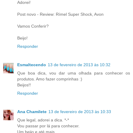
Adorei!
Post novo - Review: Rímel Super Shock, Avon
Vamos Conferir?
Beijo!
Responder
Esmaltecendo
13 de fevereiro de 2013 às 10:32
Que boa dica, vou dar uma olhada para conhecer os
produtos. Amo fazer comprinhas :)
Beijos!!
Responder
Ana Chamilete
13 de fevereiro de 2013 às 10:33
Que legal, adorei a dica. *-*
Vou passar por lá para conhecer.
Um beijo e até mais.