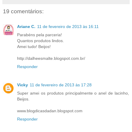
19 comentários:
Ariane C.
11 de fevereiro de 2013 às 16:11
Parabéns pela parceria!
Quantos produtos lindos.
Amei tudo! Beijos!
http://dalheesmalte.blogspot.com.br/
Responder
Vicky
11 de fevereiro de 2013 às 17:28
Super amei os produtos principalmente o anel de lacinho,
Beijos.
www.blogdicasdadan.blogspot.com
Responder