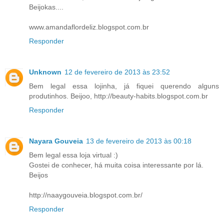
Beijokas....
www.amandaflordeliz.blogspot.com.br
Responder
Unknown
12 de fevereiro de 2013 às 23:52
Bem legal essa lojinha, já fiquei querendo alguns
produtinhos. Beijoo, http://beauty-habits.blogspot.com.br
Responder
Nayara Gouveia
13 de fevereiro de 2013 às 00:18
Bem legal essa loja virtual :)
Gostei de conhecer, há muita coisa interessante por lá.
Beijos
http://naaygouveia.blogspot.com.br/
Responder