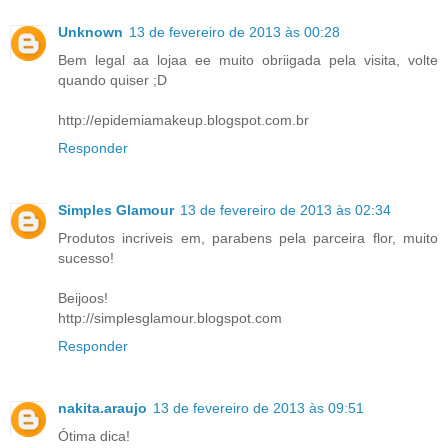
Unknown
13 de fevereiro de 2013 às 00:28
Bem legal aa lojaa ee muito obriigada pela visita, volte
quando quiser ;D
http://epidemiamakeup.blogspot.com.br
Responder
Simples Glamour
13 de fevereiro de 2013 às 02:34
Produtos incriveis em, parabens pela parceira flor, muito
sucesso!
Beijoos!
http://simplesglamour.blogspot.com
Responder
nakita.araujo
13 de fevereiro de 2013 às 09:51
Ótima dica!