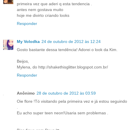
primeira vez que aderi q esta tendencia .
antes nem gostava muito
hoje me divirto criando looks
Responder
My Volodka
24 de outubro de 2012 às 12:24
Gosto bastante dessa tendência! Adorei o look da Kim.
Beijos,
Mylena, do http://shakethisglitter.blogspot.com.br/
Responder
Anônimo
28 de outubro de 2012 às 03:59
Oie flore !Tó visitando pela primeira vez e já estou seguindo
.
Eu acho super teen neon!Usaria sem problemas .