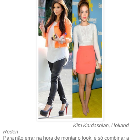
Kim Kardashian, Holland
Roden
Para não errar na hora de montar o look, é só combinar a