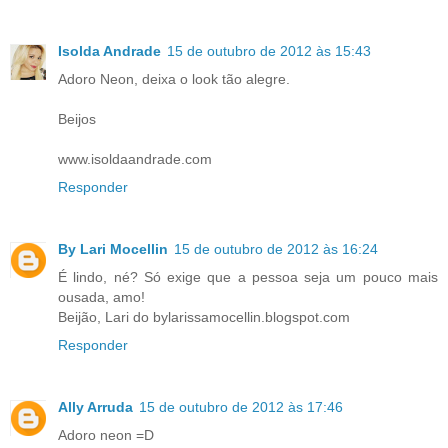
Isolda Andrade
15 de outubro de 2012 às 15:43
Adoro Neon, deixa o look tão alegre.
Beijos
www.isoldaandrade.com
Responder
By Lari Mocellin
15 de outubro de 2012 às 16:24
É lindo, né? Só exige que a pessoa seja um pouco mais
ousada, amo!
Beijão, Lari do bylarissamocellin.blogspot.com
Responder
Ally Arruda
15 de outubro de 2012 às 17:46
Adoro neon =D