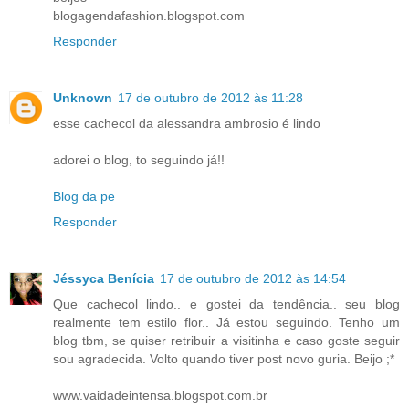
blogagendafashion.blogspot.com
Responder
Unknown
17 de outubro de 2012 às 11:28
esse cachecol da alessandra ambrosio é lindo
adorei o blog, to seguindo já!!
Blog da pe
Responder
Jéssyca Benícia
17 de outubro de 2012 às 14:54
Que cachecol lindo.. e gostei da tendência.. seu blog
realmente tem estilo flor.. Já estou seguindo. Tenho um
blog tbm, se quiser retribuir a visitinha e caso goste seguir
sou agradecida. Volto quando tiver post novo guria. Beijo ;*
www.vaidadeintensa.blogspot.com.br