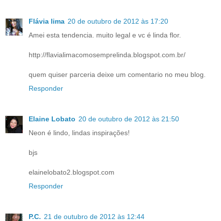
Flávia lima
20 de outubro de 2012 às 17:20
Amei esta tendencia. muito legal e vc é linda flor.
http://flavialimacomosemprelinda.blogspot.com.br/
quem quiser parceria deixe um comentario no meu blog.
Responder
Elaine Lobato
20 de outubro de 2012 às 21:50
Neon é lindo, lindas inspirações!
bjs
elainelobato2.blogspot.com
Responder
P.C.
21 de outubro de 2012 às 12:44