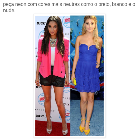
peça neon com cores mais neutras como o preto, branco e o
nude.