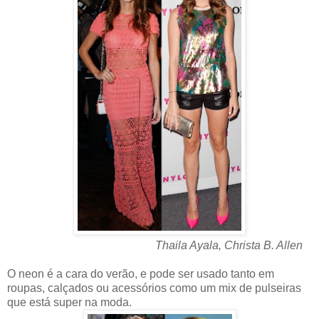
Thaila Ayala, Christa B. Allen
O neon é a cara do verão, e pode ser usado tanto em
roupas, calçados ou acessórios como um mix de pulseiras
que está super na moda.