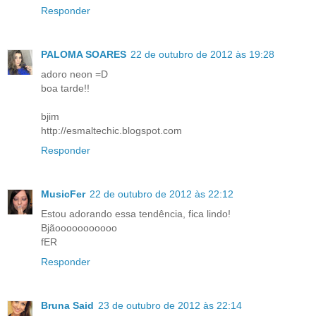
Responder
PALOMA SOARES
22 de outubro de 2012 às 19:28
adoro neon =D
boa tarde!!
bjim
http://esmaltechic.blogspot.com
Responder
MusicFer
22 de outubro de 2012 às 22:12
Estou adorando essa tendência, fica lindo!
Bjãooooooooooo
fER
Responder
Bruna Said
23 de outubro de 2012 às 22:14