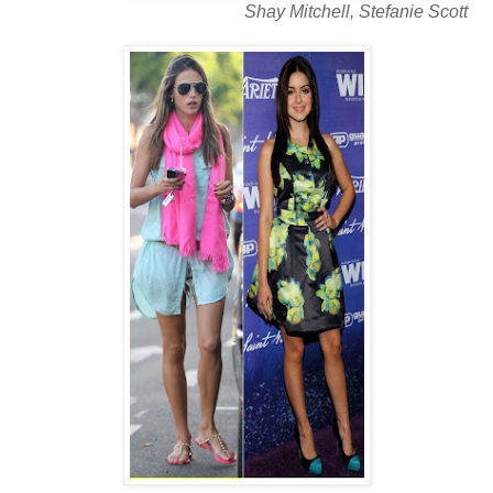
Shay Mitchell, Stefanie Scott