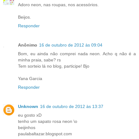
Adoro neon, nas roupas, nos acessórios.
Beijos.
Responder
Anônimo
16 de outubro de 2012 às 09:04
Bom, eu ainda não comprei nada neon. Acho q não é a
minha praia, sabe? rs
Tem sorteio lá no blog, participe! Bjo
Yana Garcia
Responder
Unknown
16 de outubro de 2012 às 13:37
eu gosto xD
tenho um sapato rosa neon \o
beijinhos
paulabaltazar.blogspot.com