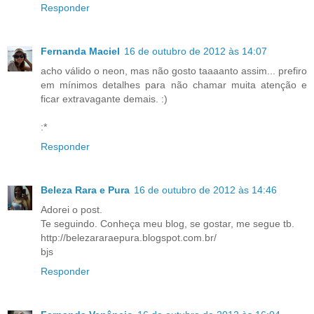
Responder
Fernanda Maciel
16 de outubro de 2012 às 14:07
acho válido o neon, mas não gosto taaaanto assim... prefiro
em mínimos detalhes para não chamar muita atenção e
ficar extravagante demais. :)
:*
Responder
Beleza Rara e Pura
16 de outubro de 2012 às 14:46
Adorei o post.
Te seguindo. Conheça meu blog, se gostar, me segue tb.
http://belezararaepura.blogspot.com.br/
bjs
Responder