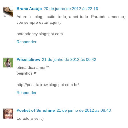
Bruna Araújo
20 de junho de 2012 às 22:16
Adorei o blog, muito lindo, amei tudo. Parabéns mesmo,
vou sempre estar aqui (:
ontendency.blogspot.com
Responder
Priscilalirow
21 de junho de 2012 às 00:42
otima dica amei **
beijinhos ♥
http://priscilalirow.blogspot.com.br/
Responder
Pocket of Sunshine
21 de junho de 2012 às 08:43
Eu adoro ver :)