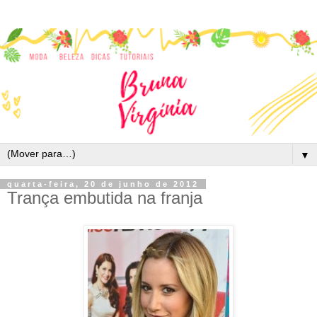
▼
quarta-feira, 20 de junho de 2012
Trança embutida na franja