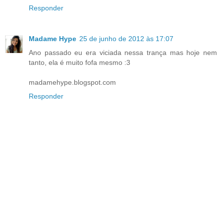
Responder
Madame Hype
25 de junho de 2012 às 17:07
Ano passado eu era viciada nessa trança mas hoje nem
tanto, ela é muito fofa mesmo :3
madamehype.blogspot.com
Responder