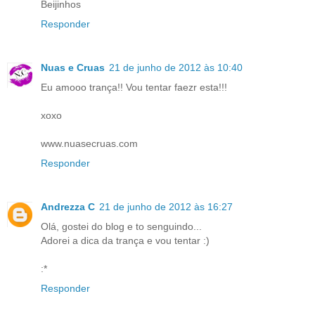
Beijinhos
Responder
Nuas e Cruas
21 de junho de 2012 às 10:40
Eu amooo trança!! Vou tentar faezr esta!!!
xoxo
www.nuasecruas.com
Responder
Andrezza C
21 de junho de 2012 às 16:27
Olá, gostei do blog e to senguindo...
Adorei a dica da trança e vou tentar :)
:*
Responder