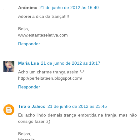
Anônimo
21 de junho de 2012 às 16:40
Adorei a dica da trança!!!!
Beijo,
www.estanteseletiva.com
Responder
Maria Lua
21 de junho de 2012 às 19:17
Acho um charme trança assim *-*
http://perfeitateen.blogspot.com/
Responder
Tira o Jaleco
21 de junho de 2012 às 23:45
Eu acho lindo demais trança embutida na franja, mas não
consigo fazer :((
Beijos,