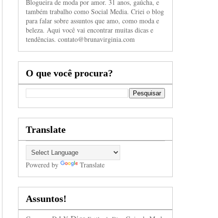
Blogueira de moda por amor. 31 anos, gaúcha, e
também trabalho como Social Media. Criei o blog
para falar sobre assuntos que amo, como moda e
beleza. Aqui você vai encontrar muitas dicas e
tendências. contato@brunavirginia.com
O que você procura?
Translate
Powered by
Translate
Assuntos!