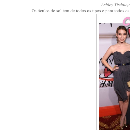
Ashley Tisdale,
Os óculos de sol tem de todos os tipos e para todos os