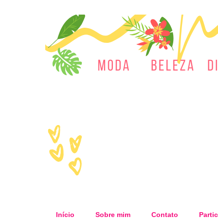
Início
Sobre mim
Contato
Partic