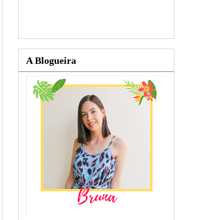
A Blogueira