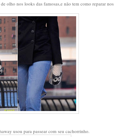
de olho nos looks das famosas,e não tem como reparar nos
thaway usou para passear com seu cachorrinho.