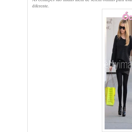
diferente.