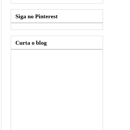
Siga no Pinterest
Curta o blog