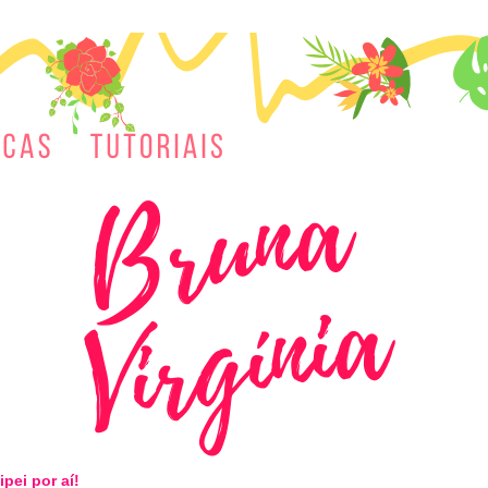
ipei por aí!