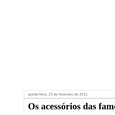
quinta-feira, 23 de fevereiro de 2012
Os acessórios das fam