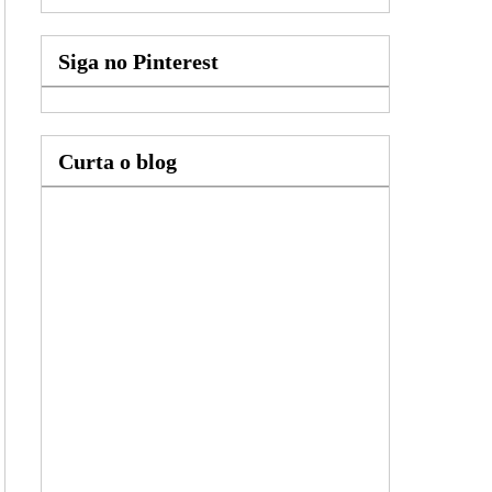
Siga no Pinterest
Curta o blog