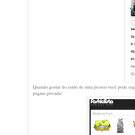
Quando gostar do estilo de uma pessoa você pode segu
página privada!