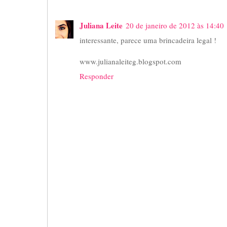
Juliana Leite
20 de janeiro de 2012 às 14:40
interessante, parece uma brincadeira legal !
www.julianaleiteg.blogspot.com
Responder