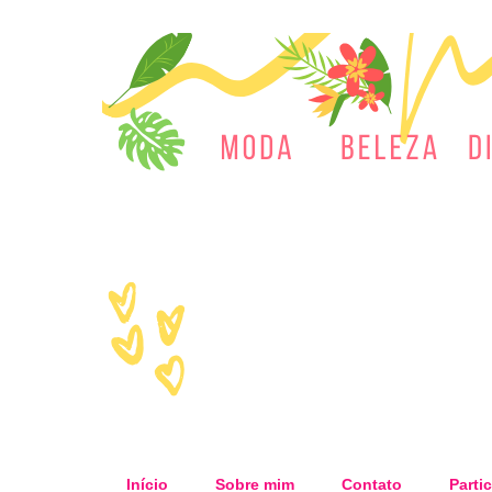
Início
Sobre mim
Contato
Partic