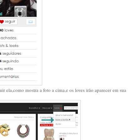
ir ela,como mostra a foto a cima,e os loves irão aparecer em sua