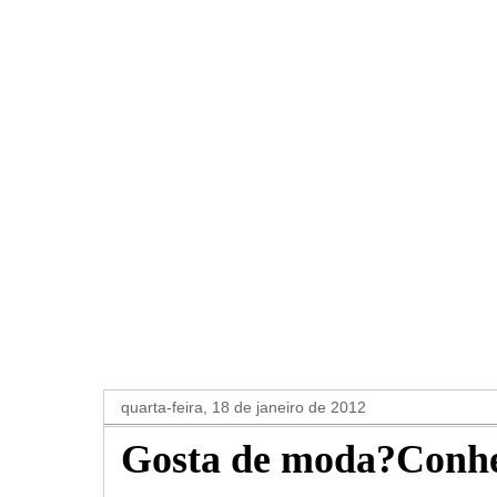
quarta-feira, 18 de janeiro de 2012
Gosta de moda?Conheç