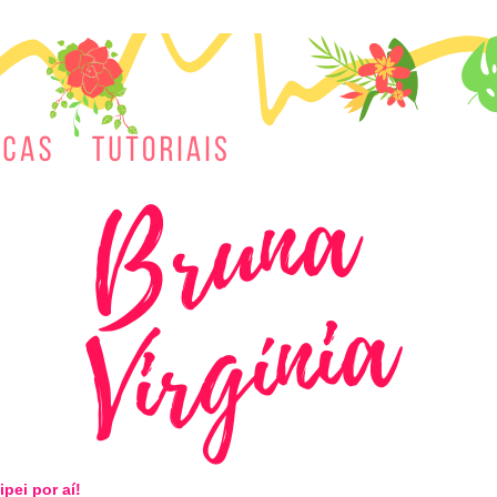
ipei por aí!