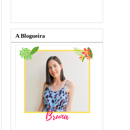
A Blogueira