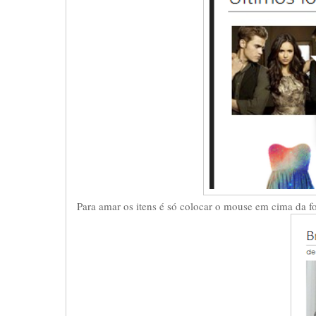
Para amar os itens é só colocar o mouse em cima da f