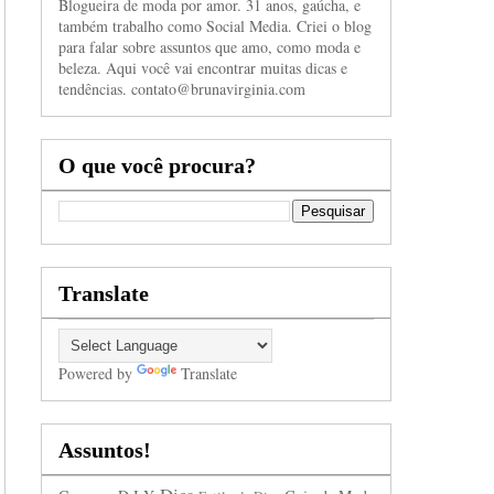
Blogueira de moda por amor. 31 anos, gaúcha, e
também trabalho como Social Media. Criei o blog
para falar sobre assuntos que amo, como moda e
beleza. Aqui você vai encontrar muitas dicas e
tendências. contato@brunavirginia.com
O que você procura?
Translate
Powered by
Translate
Assuntos!